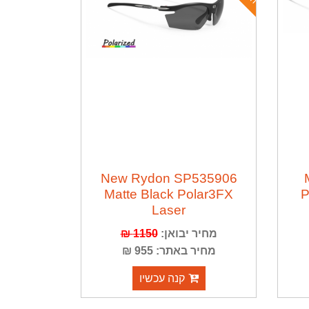
New Rydon SP535906
Matte Black Polar3FX
P
Laser
מחיר יבואן:
1150 ₪
מחיר באתר: 955 ₪
קנה עכשיו