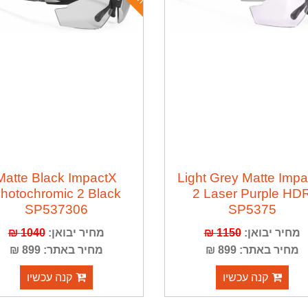
Matte Black ImpactX
Light Grey Matte Imp
hotochromic 2 Black
2 Laser Purple HD
SP537306
SP5375
מחיר יבואן:
1150 ₪
מחיר יבואן:
1040 ₪
מחיר באתר: 899 ₪
מחיר באתר: 899 ₪
קנה עכשיו
קנה עכשיו