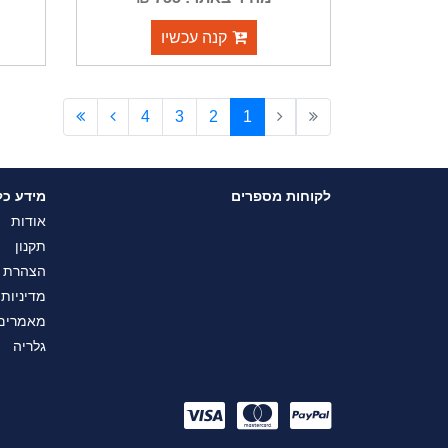
קנה עכשיו
4
3
2
1
לקוחות מספרים
מידע כל
אודות
תקנון
הצהרת נ
מדיניות
מאמרים
גלריה