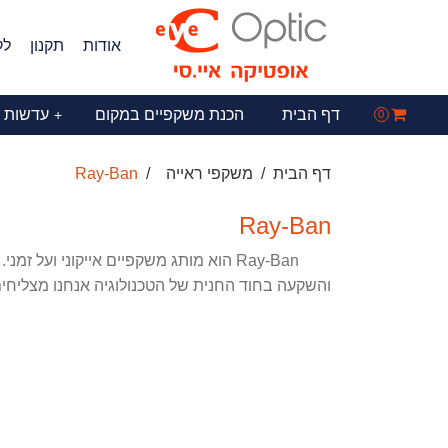
אודות
תקנון
לק
דף הבית
הכנת משקפיים במקום
עדשות 
+
0
דף הבית
משקפי ראייה
Ray-Ban
Ray-Ban
Ray-Ban הוא מותג משקפיים אייקוני וע
והשקעה בחוד החנית של הטכנולוגיה אנחנו מצליחים לשמור על המורשת של Ban