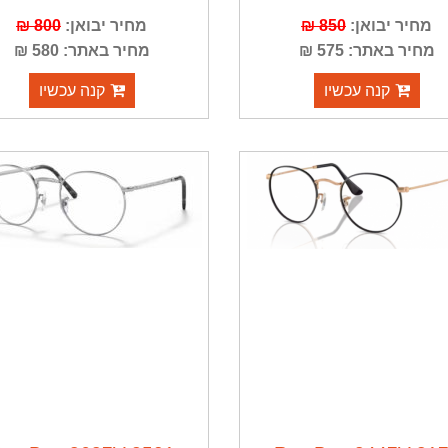
מחיר יבואן:
850 ₪
מחיר יבואן:
800 ₪
מחיר באתר: 575 ₪
מחיר באתר: 580 ₪
קנה עכשיו
קנה עכשיו