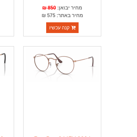
מחיר יבואן:
850 ₪
מחיר באתר: 575 ₪
קנה עכשיו