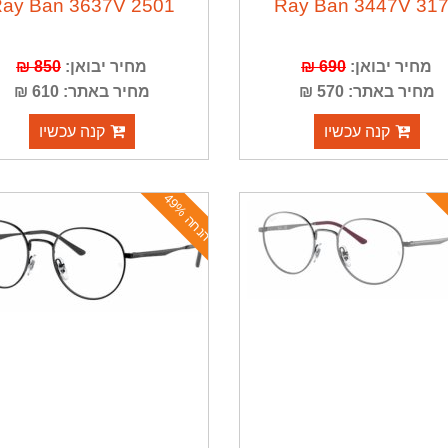
ay Ban 3637V 2501
Ray Ban 3447V 31
מחיר יבואן:
690 ₪
מחיר יבואן:
850 ₪
מחיר באתר: 570 ₪
מחיר באתר: 610 ₪
קנה עכשיו
קנה עכשיו
ה
נ
ח
ה
4
9
%