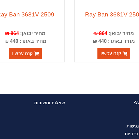
ay Ban 3681V 2509
Ray Ban 3681V 25
מחיר יבואן:
864 ₪
מחיר יבואן:
864 ₪
מחיר באתר: 440 ₪
מחיר באתר: 440 ₪
קנה עכשיו
קנה עכשיו
לי
שאלות ותשובות
גישות
 פרטיות