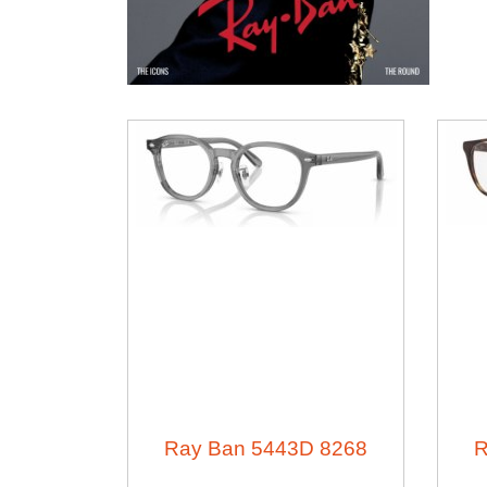
Ray Ban 5443D 8268
R