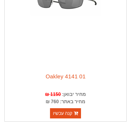
Oakley 4141 01
מחיר יבואן:
1150 ₪
מחיר באתר: 760 ₪
קנה עכשיו