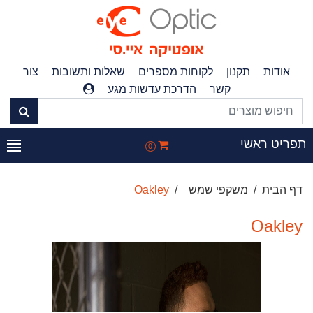
אודות
תקנון
לקוחות מספרים
שאלות ותשובות
צור
קשר
הדרכת עדשות מגע
תפריט ראשי
0
דף הבית
משקפי שמש
Oakley
Oakley