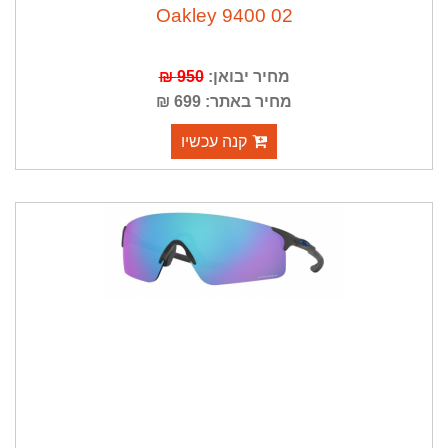
02 Oakley 9400
מחיר יבואן:
950 ₪
מחיר באתר: 699 ₪
קנה עכשיו