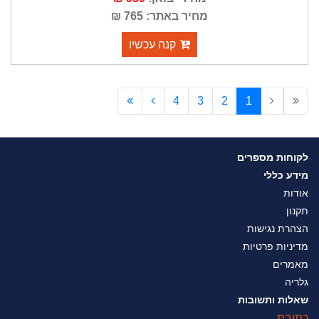
מחיר באתר: 765 ₪
קנה עכשיו
4
3
2
1
לקוחות מספרים
מידע כללי
אודות
תקנון
הצהרת נגישות
מדיניות פרטיות
מאמרים
גלריה
שאלות ותשובות
כתובת