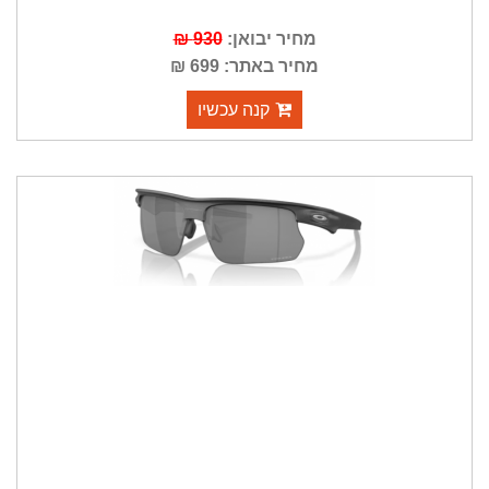
מחיר יבואן:
930 ₪
מחיר באתר: 699 ₪
קנה עכשיו