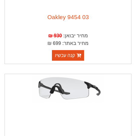
03 9454 Oakley
מחיר יבואן:
930 ₪
מחיר באתר: 699 ₪
קנה עכשיו