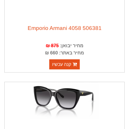
Emporio Armani 4058 506381
מחיר יבואן:
875 ₪
מחיר באתר: 660 ₪
קנה עכשיו