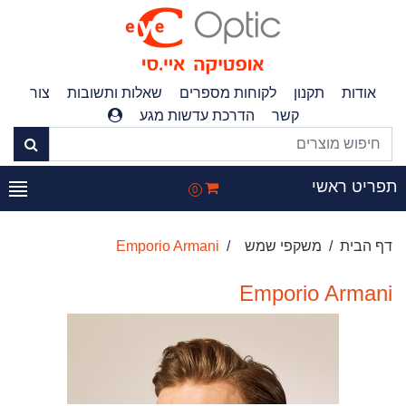
אודות
תקנון
לקוחות מספרים
שאלות ותשובות
צור
קשר
הדרכת עדשות מגע
תפריט ראשי
0
דף הבית
משקפי שמש
Emporio Armani
Emporio Armani