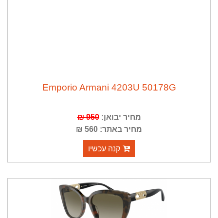
Emporio Armani 4203U 50178G
מחיר יבואן:
950 ₪
מחיר באתר: 560 ₪
קנה עכשיו