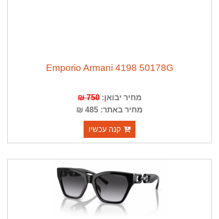
Emporio Armani 4198 50178G
מחיר יבואן:
750 ₪
מחיר באתר: 485 ₪
קנה עכשיו