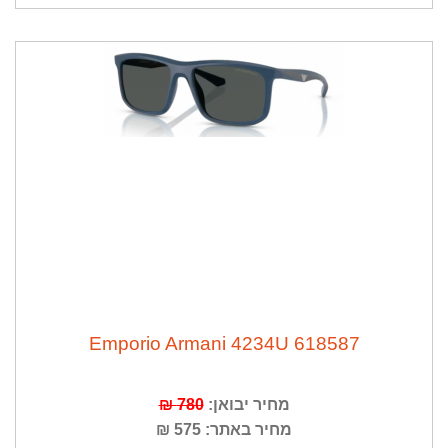
Emporio Armani 4234U 618587
מחיר יבואן:
780 ₪
מחיר באתר: 575 ₪