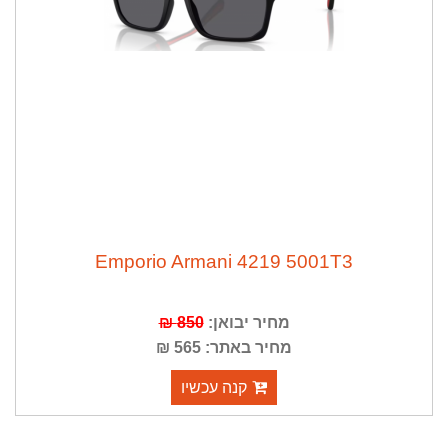
Emporio Armani 4219 5001T3
מחיר יבואן:
850 ₪
מחיר באתר: 565 ₪
קנה עכשיו