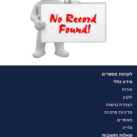
לקוחות מספרים
מידע כללי
אודות
תקנון
הצהרת נגישות
מדיניות פרטיות
מאמרים
גלריה
שאלות ותשובות