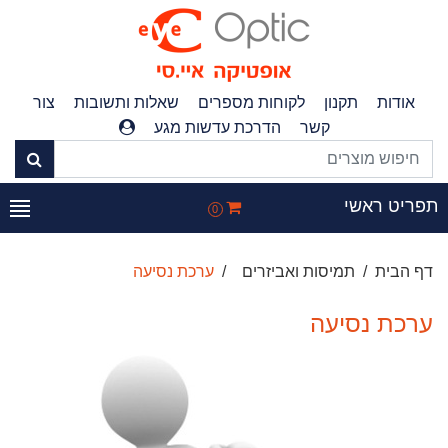
אודות
תקנון
לקוחות מספרים
שאלות ותשובות
צור
קשר
הדרכת עדשות מגע
תפריט ראשי
0
דף הבית
תמיסות ואביזרים
ערכת נסיעה
ערכת נסיעה