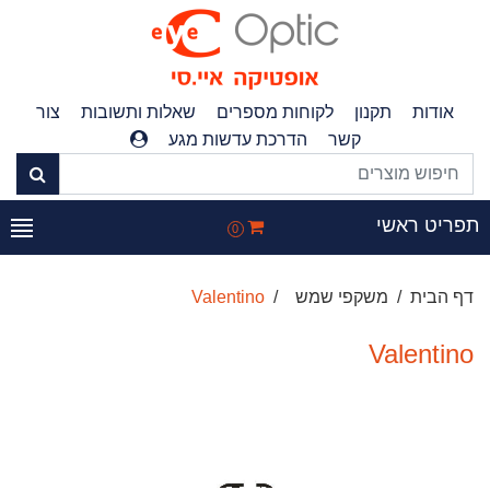
אודות
תקנון
לקוחות מספרים
שאלות ותשובות
צור
קשר
הדרכת עדשות מגע
תפריט ראשי
0
דף הבית
משקפי שמש
Valentino
Valentino