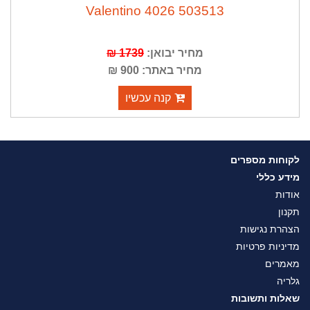
Valentino 4026 503513
מחיר יבואן:
1739 ₪
מחיר באתר: 900 ₪
קנה עכשיו
לקוחות מספרים
מידע כללי
אודות
תקנון
הצהרת נגישות
מדיניות פרטיות
מאמרים
גלריה
שאלות ותשובות