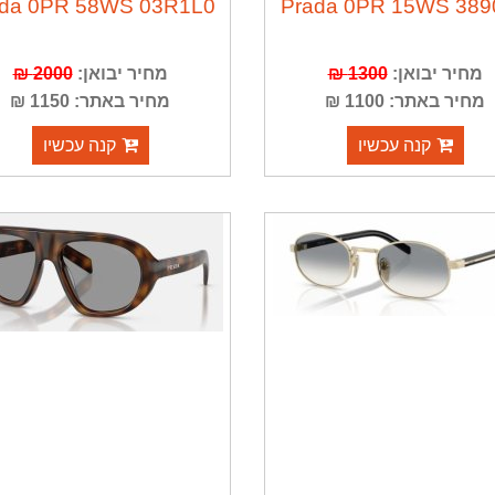
ada 0PR 58WS 03R1L0
Prada 0PR 15WS 389
מחיר יבואן:
1300 ₪
מחיר יבואן:
2000 ₪
מחיר באתר: 1100 ₪
מחיר באתר: 1150 ₪
קנה עכשיו
קנה עכשיו