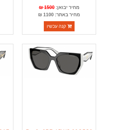
מחיר יבואן:
1500 ₪
מחיר באתר: 1100 ₪
קנה עכשיו