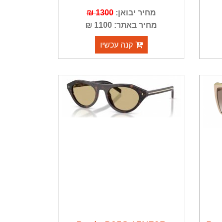
מחיר יבואן:
1300 ₪
מחיר באתר: 1100 ₪
קנה עכשיו