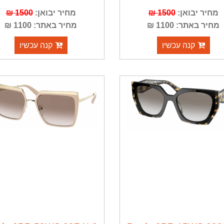
מחיר יבואן:
1500 ₪
מחיר יבואן:
1500 ₪
מחיר באתר: 1100 ₪
מחיר באתר: 1100 ₪
קנה עכשיו
קנה עכשיו