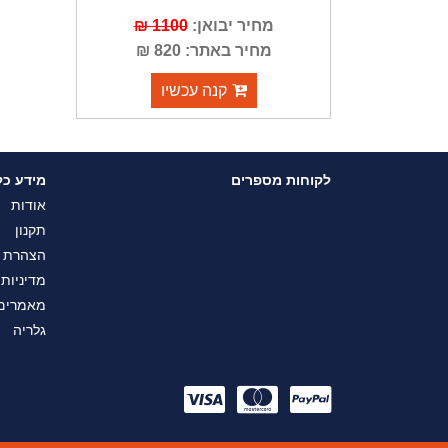
מחיר יבואן:
1100 ₪
מחיר באתר: 820 ₪
קנה עכשיו
לקוחות מספרים
מידע כל
אודות
תקנון
הצהרת נ
מדיניות
מאמרים
גלריה