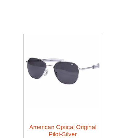
American Optical Original
Pilot-Silver