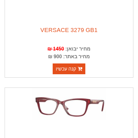
VERSACE 3279 GB1
מחיר יבואן:
1450 ₪
מחיר באתר: 900 ₪
קנה עכשיו