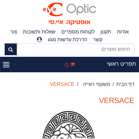
אודות
תקנון
לקוחות מספרים
שאלות ותשובות
צור
קשר
הדרכת עדשות מגע
תפריט ראשי
0
דף הבית
משקפי ראייה
VERSACE
VERSACE