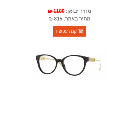
מחיר יבואן:
1100 ₪
מחיר באתר: 815 ₪
קנה עכשיו