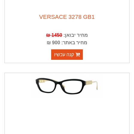
VERSACE 3278 GB1
מחיר יבואן:
1450 ₪
מחיר באתר: 900 ₪
קנה עכשיו