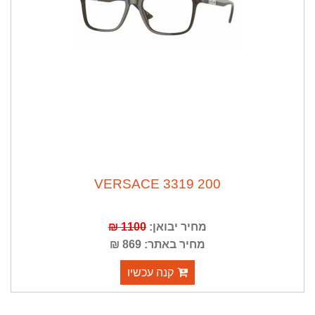
VERSACE 3319 200
מחיר יבואן:
1100 ₪
מחיר באתר: 869 ₪
קנה עכשיו