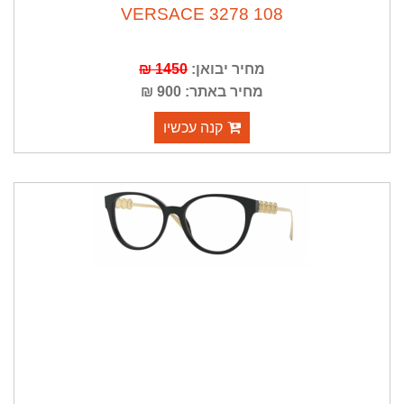
VERSACE 3278 108
מחיר יבואן:
1450 ₪
מחיר באתר: 900 ₪
קנה עכשיו