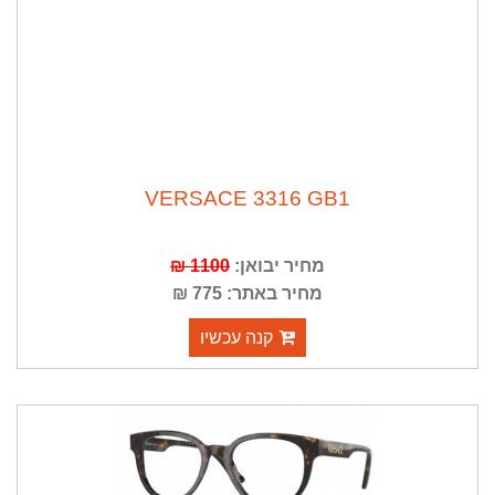
VERSACE 3316 GB1
מחיר יבואן:
1100 ₪
מחיר באתר: 775 ₪
קנה עכשיו