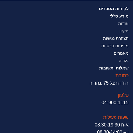
לקוחות מספרים
מידע כללי
אודות
תקנון
הצהרת נגישות
מדיניות פרטיות
מאמרים
גלריה
שאלות ותשובות
כתובת
רח' הרצל 75 ,נהריה
טלפון
04-900-1115
שעות פעילות
א-ה 08:30-19:30
ו – 08:30-14:00