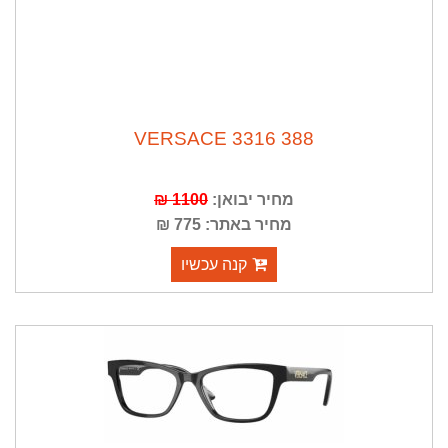
VERSACE 3316 388
מחיר יבואן:
1100 ₪
מחיר באתר: 775 ₪
קנה עכשיו