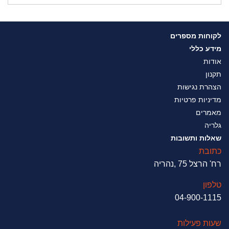
לקוחות מספרים
מידע כללי
אודות
תקנון
הצהרת נגישות
מדיניות פרטיות
מאמרים
גלריה
שאלות ותשובות
כתובת
רח' הרצל 75 ,נהריה
טלפון
04-900-1115
שעות פעילות