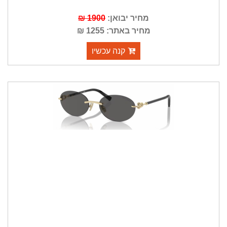
מחיר יבואן:
1900 ₪
מחיר באתר: 1255 ₪
קנה עכשיו