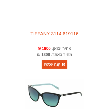
TIFFANY 3114 619116
מחיר יבואן:
1900 ₪
מחיר באתר: 1300 ₪
קנה עכשיו