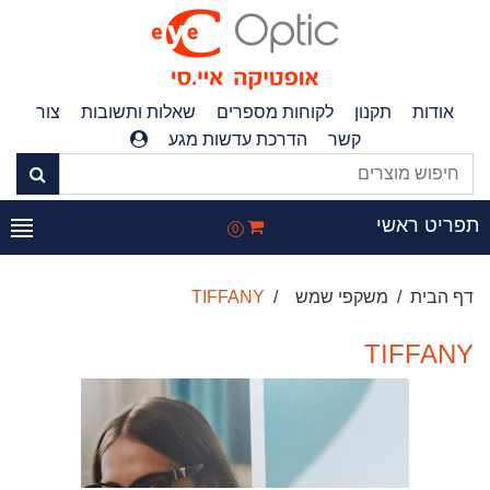
אודות
תקנון
לקוחות מספרים
שאלות ותשובות
צור
קשר
הדרכת עדשות מגע
תפריט ראשי
0
דף הבית
משקפי שמש
TIFFANY
TIFFANY