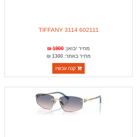
TIFFANY 3114 602111
מחיר יבואן:
1900 ₪
מחיר באתר: 1300 ₪
קנה עכשיו