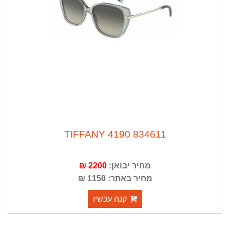
TIFFANY 4190 834611
מחיר יבואן:
2200 ₪
מחיר באתר: 1150 ₪
קנה עכשיו