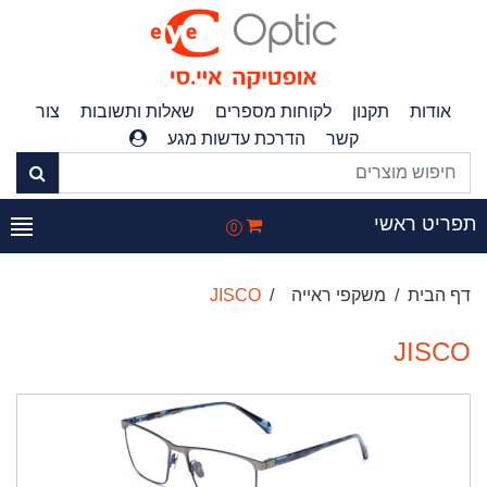
אודות
תקנון
לקוחות מספרים
שאלות ותשובות
צור
קשר
הדרכת עדשות מגע
תפריט ראשי
0
דף הבית
משקפי ראייה
JISCO
JISCO