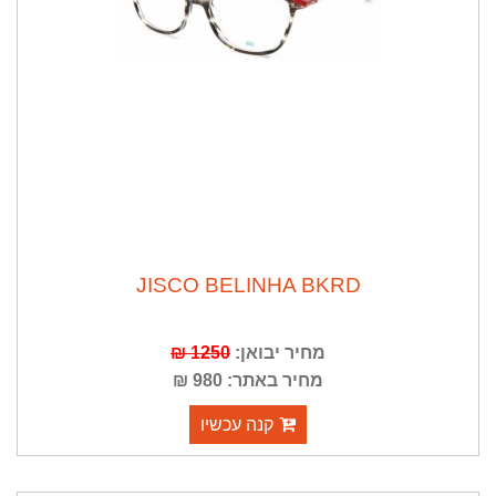
JISCO BELINHA BKRD
מחיר יבואן:
1250 ₪
מחיר באתר: 980 ₪
קנה עכשיו