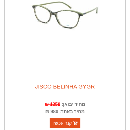
JISCO BELINHA GYGR
מחיר יבואן:
1250 ₪
מחיר באתר: 980 ₪
קנה עכשיו