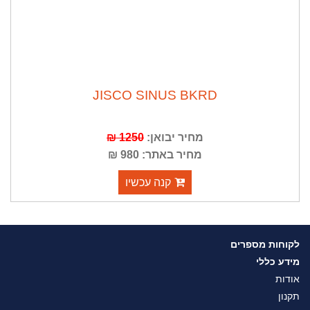
JISCO SINUS BKRD
מחיר יבואן:
1250 ₪
מחיר באתר: 980 ₪
קנה עכשיו
לקוחות מספרים
מידע כללי
אודות
תקנון