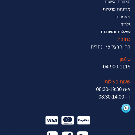
הצהרת נגישות
מדיניות פרטיות
מאמרים
גלריה
שאלות ותשובות
כתובת
רח' הרצל 75 ,נהריה
טלפון
04-900-1115
שעות פעילות
א-ה 08:30-19:30
ו – 08:30-14:00