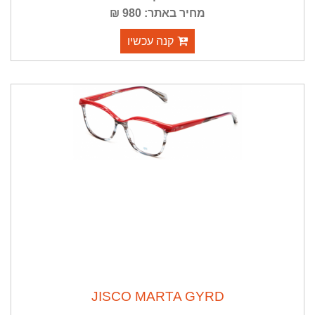
מחיר באתר: 980 ₪
קנה עכשיו
JISCO MARTA GYRD