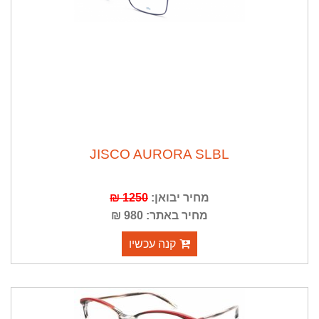
JISCO AURORA SLBL
מחיר יבואן:
1250 ₪
מחיר באתר: 980 ₪
קנה עכשיו