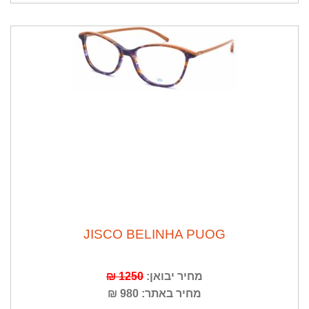
JISCO BELINHA PUOG
מחיר יבואן:
1250 ₪
מחיר באתר: 980 ₪