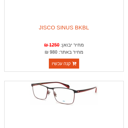
JISCO SINUS BKBL
מחיר יבואן:
1250 ₪
מחיר באתר: 980 ₪
קנה עכשיו