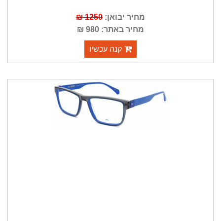
מחיר יבואן:
1250 ₪
מחיר באתר: 980 ₪
קנה עכשיו