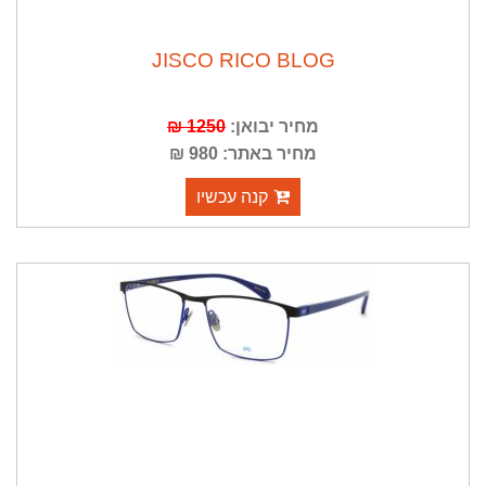
JISCO RICO BLOG
מחיר יבואן:
1250 ₪
מחיר באתר: 980 ₪
קנה עכשיו