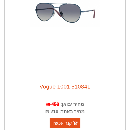
Vogue 1001 51084L
מחיר יבואן:
450 ₪
מחיר באתר: 210 ₪
קנה עכשיו