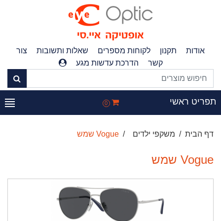
אודות
תקנון
לקוחות מספרים
שאלות ותשובות
צור
קשר
הדרכת עדשות מגע
תפריט ראשי
0
דף הבית
משקפי ילדים
Vogue שמש
Vogue שמש