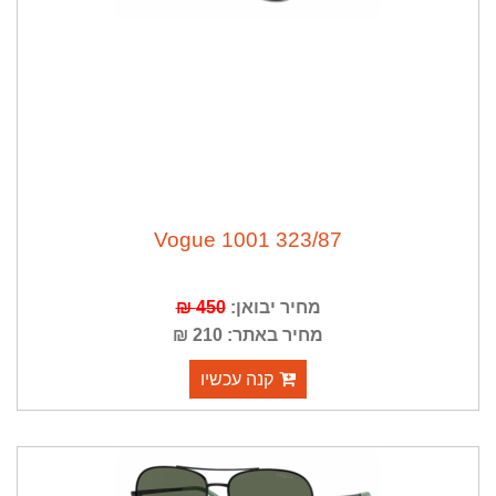
Vogue 1001 323/87
מחיר יבואן:
450 ₪
מחיר באתר: 210 ₪
קנה עכשיו