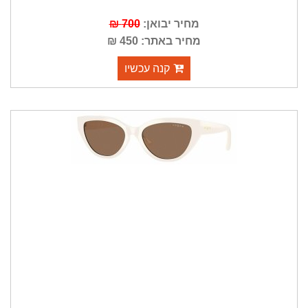
מחיר יבואן:
700 ₪
מחיר באתר: 450 ₪
קנה עכשיו