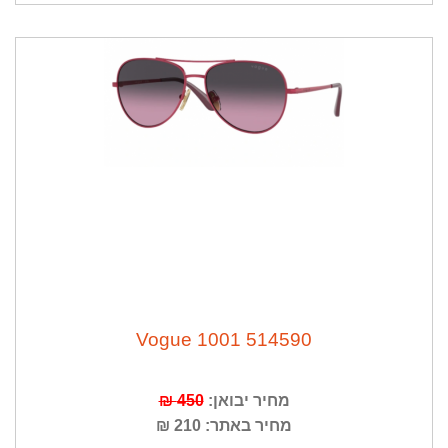
Vogue 1001 514590
מחיר יבואן:
450 ₪
מחיר באתר: 210 ₪