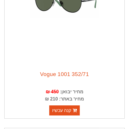
Vogue 1001 352/71
מחיר יבואן:
450 ₪
מחיר באתר: 210 ₪
קנה עכשיו