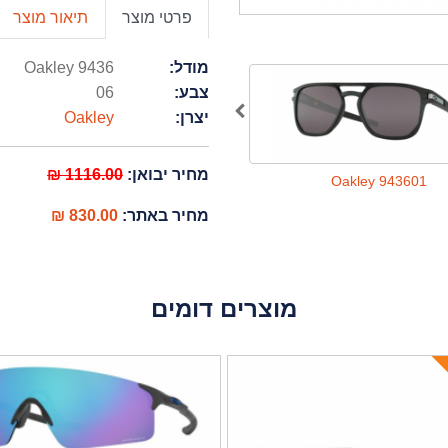
פרטי מוצר
תיאור מוצר
מודל:
Oakley 9436
צבע:
06
יצרן:
Oakley
מחיר יבואן:
1116.00 ₪
Oakley 943603
Oakley 943601
מחיר באתר:
830.00 ₪
מוצרים דומים