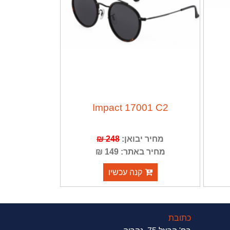
Impact 17001 C2
מחיר יבואן:
248 ₪
מחיר באתר: 149 ₪
קנה עכשיו
כתובת