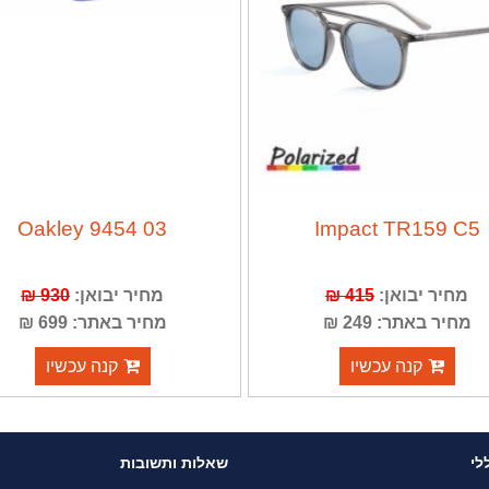
03 9454 Oakley
Impact TR159 C5
מחיר יבואן:
415 ₪
מחיר יבואן:
930 ₪
מחיר באתר: 249 ₪
מחיר באתר: 699 ₪
קנה עכשיו
קנה עכשיו
לי
שאלות ותשובות