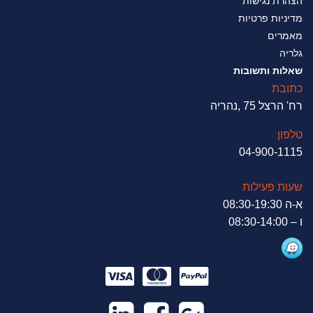
הצהרת נגישות
מדיניות פרטיות
מאמרים
גלריה
שאלות ותשובות
כתובת
רח' הרצל 75 ,נהריה
טלפון
04-900-1115
שעות פעילות
א-ה 08:30-19:30
ו – 08:30-14:00