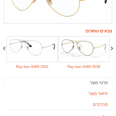
צבעים נוספים:
8
Ray-ban 6489 2501
Ray-ban 6489 2538
פרטי מוצר
תיאור מוצר
מרכיבים