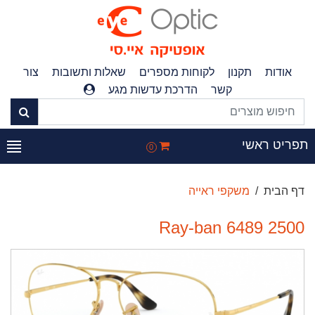
אודות
תקנון
לקוחות מספרים
שאלות ותשובות
צור
קשר
הדרכת עדשות מגע
פריט ראשי
0
דף הבית
משקפי ראייה
Ray-ban 6489 2500