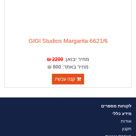
GIGI Studios Margarita 6621/6
מחיר יבואן:
2200 ₪
מחיר באתר: 800 ₪
קנה עכשיו
לקוחות מספרים
מידע כללי
אודות
תקנון