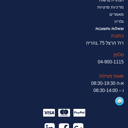
מדיניות פרטיות
מאמרים
גלריה
שאלות ותשובות
כתובת
רח' הרצל 75 ,נהריה
טלפון
04-900-1115
שעות פעילות
א-ה 08:30-19:30
ו – 08:30-14:00