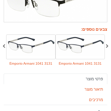
צבעים נוספים:
3131
Emporio Armani 1041 3131
Emporio Armani 1041 3131
פרטי מוצר
תיאור מוצר
מרכיבים