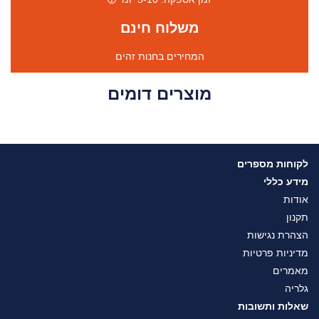
משלוח חינם
המחירים בחנות זהים
מוצרים דומים
לקוחות מספרים
מידע כללי
אודות
תקנון
הצהרת נגישות
מדיניות פרטיות
מאמרים
גלריה
שאלות ותשובות