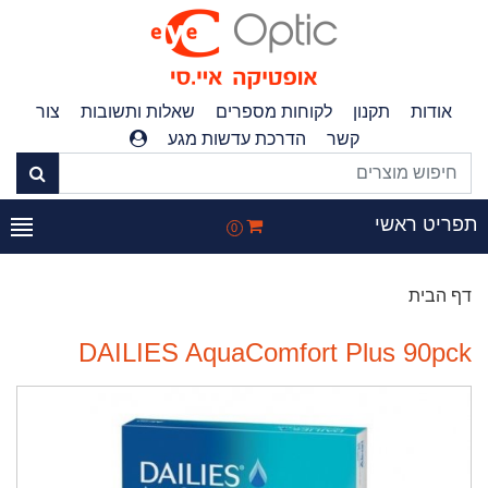
אודות
תקנון
לקוחות מספרים
שאלות ותשובות
צור
קשר
הדרכת עדשות מגע
תפריט ראשי
0
דף הבית
DAILIES AquaComfort Plus 90pck