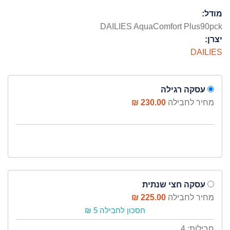
מודל:
DAILIES AquaComfort Plus90pck
יצרן:
DAILIES
עסקה רגילה
מחיר לחבילה
230.00 ₪
עסקה חצי שנתית
מחיר לחבילה
225.00 ₪
חסכון לחבילה 5 ₪
חבילות: 4