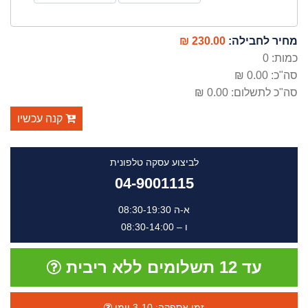
מחיר לחבילה:
230.00 ₪
כמות:
0
סה"כ:
0.00 ₪
סה"כ לתשלום:
0.00 ₪
קנה עכשיו
לביצוע עסקה טלפונית
04-9001115
א-ה 08:30-19:30
ו – 08:30-14:00
עד 12 תשלומים ללא ריבית
זמן אספקה: 3-10 יומי