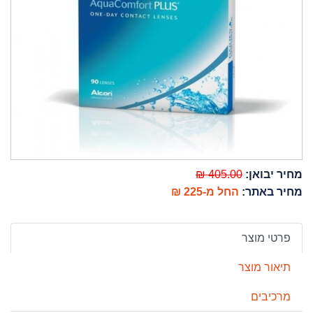
מחיר יבואן:
405.00 ₪
מחיר באתר:
החל מ-225 ₪
פרטי מוצר
תיאור מוצר
מרכיבים