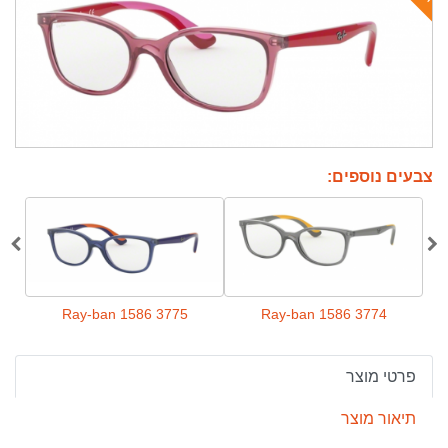
צבעים נוספים:
6
Ray-ban 1586 3775
Ray-ban 1586 3774
פרטי מוצר
תיאור מוצר