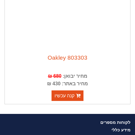
Oakley 803303
מחיר יבואן:
680 ₪
מחיר באתר: 430 ₪
קנה עכשיו
לקוחות מספרים
מידע כללי