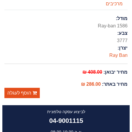
מרכיבים
מודל:
Ray-ban 1586
צבע:
3777
יצרן:
Ray Ban
מחיר יבואן:
408.00 ₪
מחיר באתר:
286.00 ₪
הוסף לעגלה
לביצוע עסקה טלפונית
04-9001115