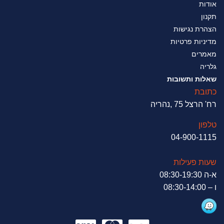
אודות
תקנון
הצהרת נגישות
מדיניות פרטיות
מאמרים
גלריה
שאלות ותשובות
כתובת
רח' הרצל 75 ,נהריה
טלפון
04-900-1115
שעות פעילות
א-ה 08:30-19:30
ו – 08:30-14:00