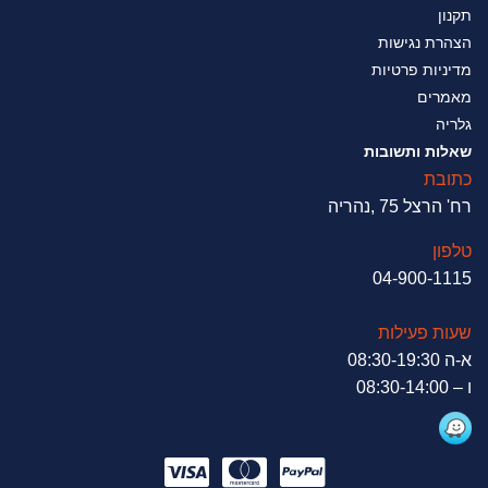
תקנון
הצהרת נגישות
מדיניות פרטיות
מאמרים
גלריה
שאלות ותשובות
כתובת
רח' הרצל 75 ,נהריה
טלפון
04-900-1115
שעות פעילות
א-ה 08:30-19:30
ו – 08:30-14:00