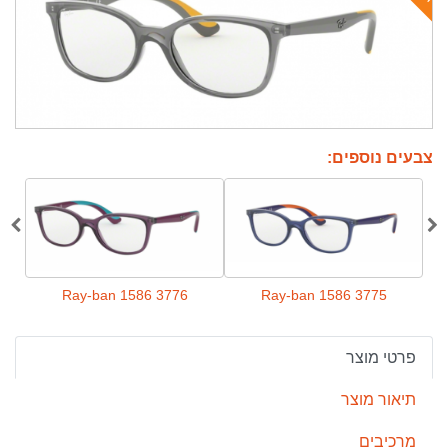
צבעים נוספים:
7
Ray-ban 1586 3776
Ray-ban 1586 3775
פרטי מוצר
תיאור מוצר
מרכיבים