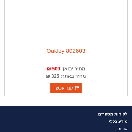
Oakley 802603
מחיר יבואן:
500 ₪
מחיר באתר: 325 ₪
קנה עכשיו
לקוחות מספרים
מידע כללי
אודות