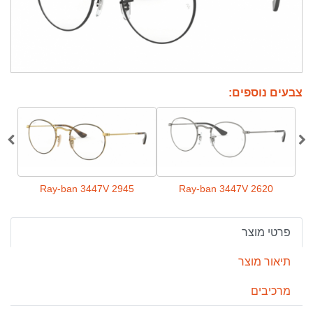
צבעים נוספים:
91
Ray-ban 3447V 2945
Ray-ban 3447V 2620
פרטי מוצר
תיאור מוצר
מרכיבים