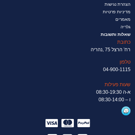
הצהרת נגישות
מדיניות פרטיות
מאמרים
גלריה
שאלות ותשובות
כתובת
רח' הרצל 75 ,נהריה
טלפון
04-900-1115
שעות פעילות
א-ה 08:30-19:30
ו – 08:30-14:00