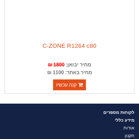
C-ZONE R1264 c80
מחיר יבואן:
1800 ₪
מחיר באתר: 1100 ₪
קנה עכשיו
לקוחות מספרים
מידע כללי
אודות
תקנון