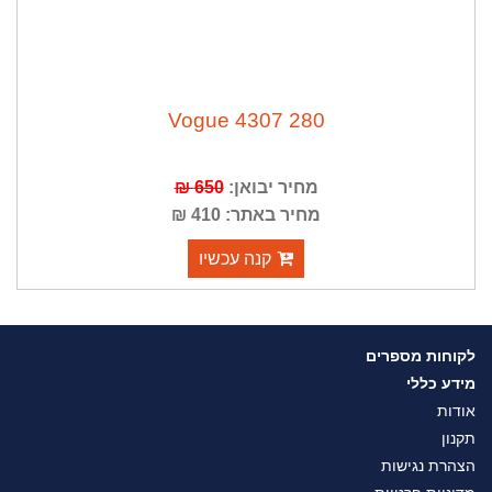
Vogue 4307 280
מחיר יבואן:
650 ₪
מחיר באתר: 410 ₪
קנה עכשיו
לקוחות מספרים
מידע כללי
אודות
תקנון
הצהרת נגישות