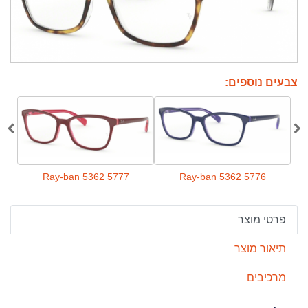
צבעים נוספים:
4
Ray-ban 5362 5777
Ray-ban 5362 5776
פרטי מוצר
תיאור מוצר
מרכיבים