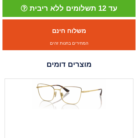
עד 12 תשלומים ללא ריבית
משלוח חינם
המחירים בחנות זהים
מוצרים דומים