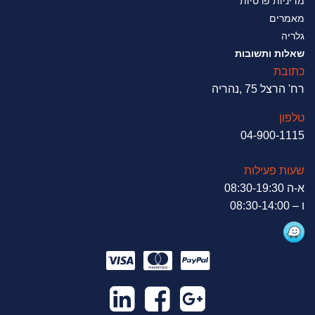
מדיניות פרטיות
מאמרים
גלריה
שאלות ותשובות
כתובת
רח' הרצל 75 ,נהריה
טלפון
04-900-1115
שעות פעילות
א-ה 08:30-19:30
ו – 08:30-14:00