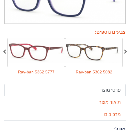
צבעים נוספים:
4
Ray-ban 5362 5777
Ray-ban 5362 5082
פרטי מוצר
תיאור מוצר
מרכיבים
מודל: