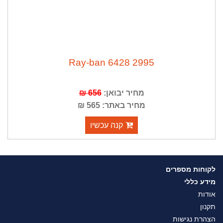
Ray-ban 6428 2995
מחיר יבואן:
656 ₪
מחיר באתר: 565 ₪
קנה עכשיו
לקוחות מספרים
מידע כללי
אודות
תקנון
הצהרת נגישות