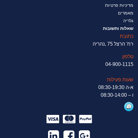
מדיניות פרטיות
מאמרים
גלריה
שאלות ותשובות
כתובת
רח' הרצל 75 ,נהריה
טלפון
04-900-1115
שעות פעילות
א-ה 08:30-19:30
ו – 08:30-14:00