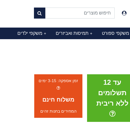
משקפי ספורט
תמיסות ואביזרים
משקפי ילדים
+
+
עד 12
זמן אספקה: 3-15 ימים
תשלומים
משלוח חינם
ללא ריבית
המחירים בחנות זהים