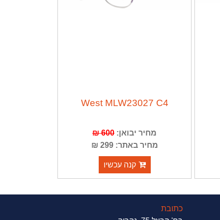
West MLW23027 C4
מחיר יבואן:
600 ₪
מחיר באתר: 299 ₪
קנה עכשיו
כתובת