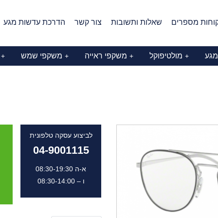
וחות מספרים
שאלות ותשובות
צור קשר
הדרכת עדשות מגע
מגע
מולטיפוקל
משקפי ראייה
משקפי שמש
+
+
+
+
לביצוע עסקה טלפונית
04-9001115
א-ה 08:30-19:30
ו – 08:30-14:00