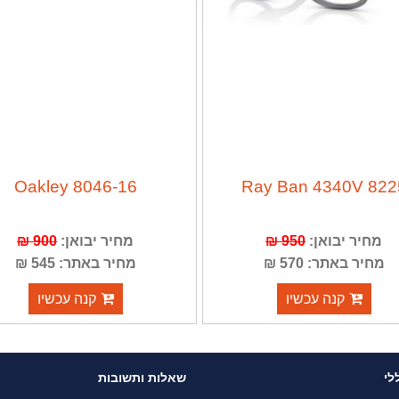
Oakley 8046-16
Ray Ban 4340V 822
מחיר יבואן:
950 ₪
מחיר יבואן:
900 ₪
מחיר באתר: 570 ₪
מחיר באתר: 545 ₪
קנה עכשיו
קנה עכשיו
לי
שאלות ותשובות