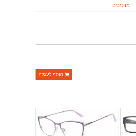
מרכיבים
הוסף לעגלה