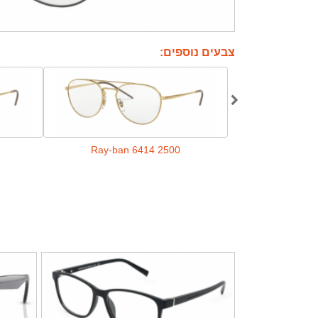
צבעים נוספים:
Ray-ban 6414 2500
Ray-ban 