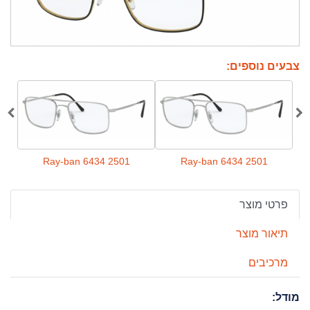
צבעים נוספים:
1
Ray-ban 6434 2501
Ray-ban 6434 2501
פרטי מוצר
תיאור מוצר
מרכיבים
מודל: