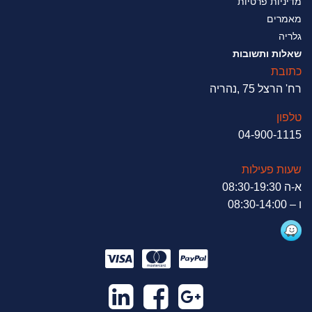
מדיניות פרטיות
מאמרים
גלריה
שאלות ותשובות
כתובת
רח' הרצל 75 ,נהריה
טלפון
04-900-1115
שעות פעילות
א-ה 08:30-19:30
ו – 08:30-14:00