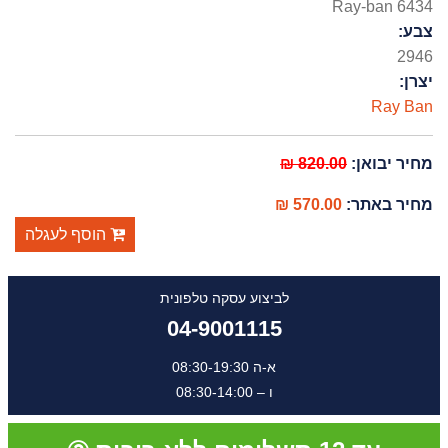
Ray-ban 6434
צבע:
2946
יצרן:
Ray Ban
מחיר יבואן:
820.00 ₪
מחיר באתר:
570.00 ₪
הוסף לעגלה
לביצוע עסקה טלפונית
04-9001115
א-ה 08:30-19:30
ו – 08:30-14:00