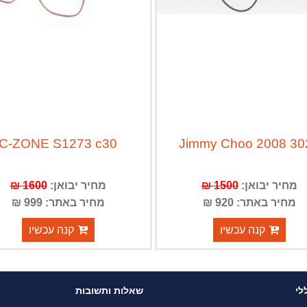
C-ZONE S1273 c30
Jimmy Choo 2008 30
מחיר יבואן:
1500 ₪
מחיר יבואן:
1600 ₪
מחיר באתר: 920 ₪
מחיר באתר: 999 ₪
קנה עכשיו
קנה עכשיו
לי
שאלות ותשובות