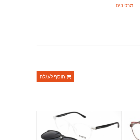
מרכיבים
הוסף לעגלה