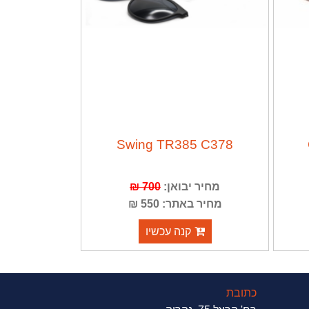
Swing TR385 C378
מחיר יבואן:
700 ₪
מחיר באתר: 550 ₪
קנה עכשיו
כתובת