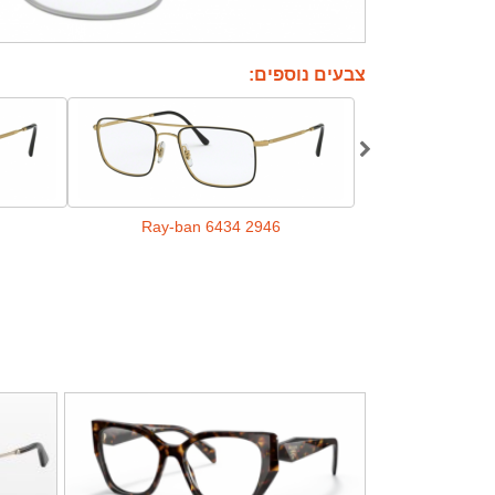
צבעים נוספים:
Ray-ban 6434 2946
Ray-ban 