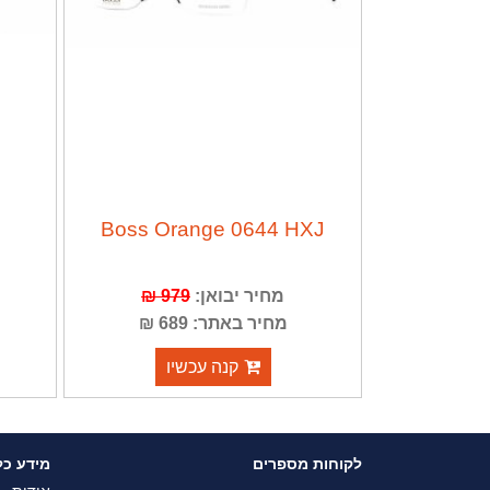
Boss Orange 0644 HXJ
מחיר יבואן:
979 ₪
מחיר באתר: 689 ₪
קנה עכשיו
לקוחות מספרים
מידע כל