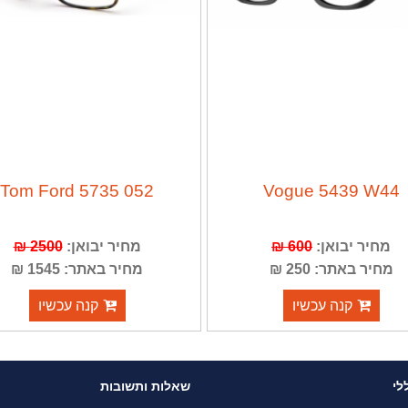
Tom Ford 5735 052
Vogue 5439 W44
מחיר יבואן:
600 ₪
מחיר יבואן:
2500 ₪
מחיר באתר: 250 ₪
מחיר באתר: 1545 ₪
קנה עכשיו
קנה עכשיו
לי
שאלות ותשובות