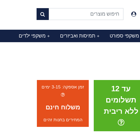
משקפי ספורט
תמיסות ואביזרים
משקפי ילדים
+
+
עד 12
זמן אספקה: 3-15 ימים
תשלומים
משלוח חינם
ללא ריבית
המחירים בחנות זהים