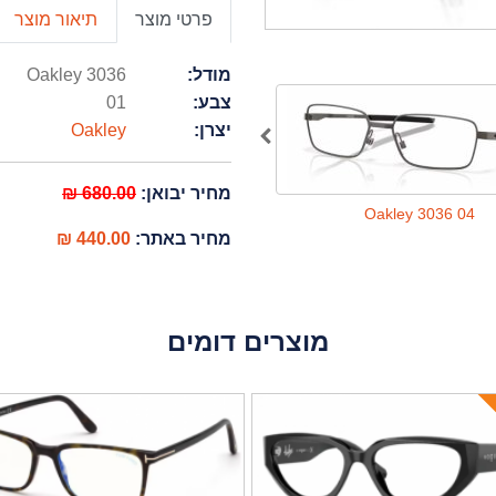
פרטי מוצר
תיאור מוצר
מודל:
Oakley 3036
צבע:
01
יצרן:
Oakley
מחיר יבואן:
680.00 ₪
Oakley 3036 02
Oakley 3036 04
מחיר באתר:
440.00 ₪
מוצרים דומים