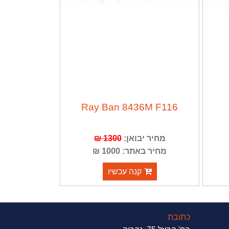
Ray Ban 8436M F116
מחיר יבואן:
1300 ₪
מחיר באתר: 1000 ₪
קנה עכשיו
כתובת