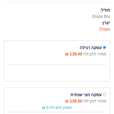
מודל:
Dispo Bio
יצרן:
Dispo
עסקה רגילה
מחיר לחבילה
139.00 ₪
עסקה חצי שנתית
מחיר לחבילה
139.00 ₪
חסכון לחבילה 0 ₪