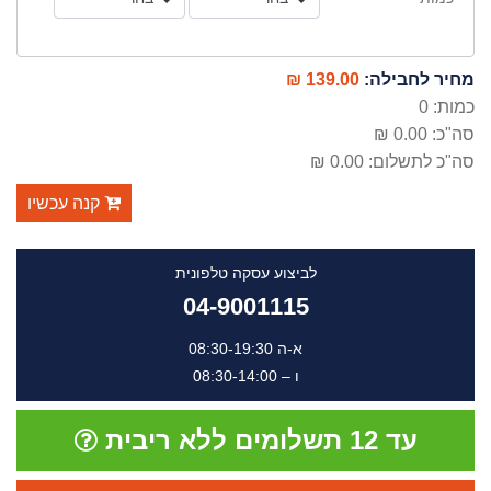
מחיר לחבילה:
139.00 ₪
כמות:
0
סה"כ:
0.00 ₪
סה"כ לתשלום:
0.00 ₪
קנה עכשיו
לביצוע עסקה טלפונית
04-9001115
א-ה 08:30-19:30
ו – 08:30-14:00
עד 12 תשלומים ללא ריבית