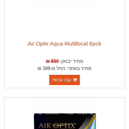
Air Optix Aqua Multifocal 6pck
מחיר יבואן:
650 ₪
מחיר באתר: החל מ-399 ₪
קנה עכשיו