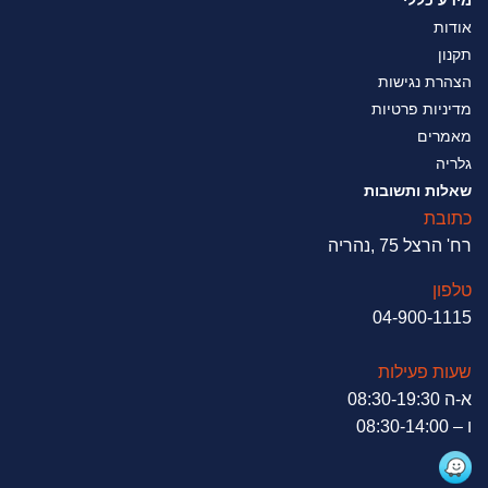
אודות
תקנון
הצהרת נגישות
מדיניות פרטיות
מאמרים
גלריה
שאלות ותשובות
כתובת
רח' הרצל 75 ,נהריה
טלפון
04-900-1115
שעות פעילות
א-ה 08:30-19:30
ו – 08:30-14:00