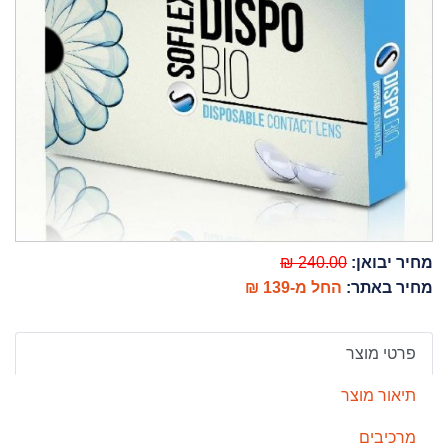
מחיר יבואן:
240.00 ₪
מחיר באתר:
החל מ-139 ₪
פרטי מוצר
תיאור מוצר
מרכיבים