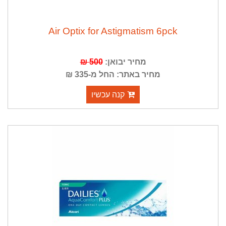
Air Optix for Astigmatism 6pck
מחיר יבואן:
500 ₪
מחיר באתר: החל מ-335 ₪
קנה עכשיו