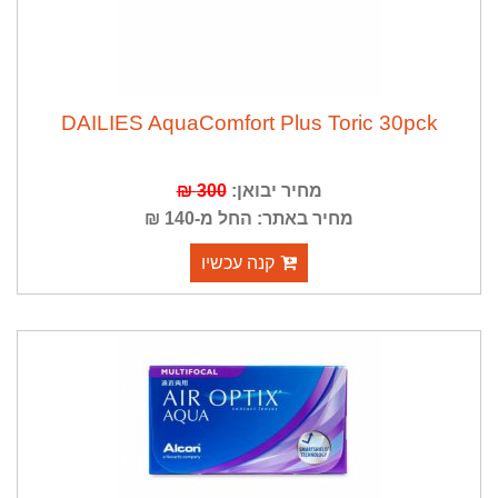
DAILIES AquaComfort Plus Toric 30pck
מחיר יבואן:
300 ₪
מחיר באתר: החל מ-140 ₪
קנה עכשיו