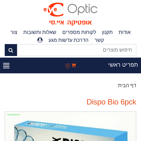
אודות
תקנון
לקוחות מספרים
שאלות ותשובות
צור
קשר
הדרכת עדשות מגע
תפריט ראשי
0
דף הבית
Dispo Bio 6pck