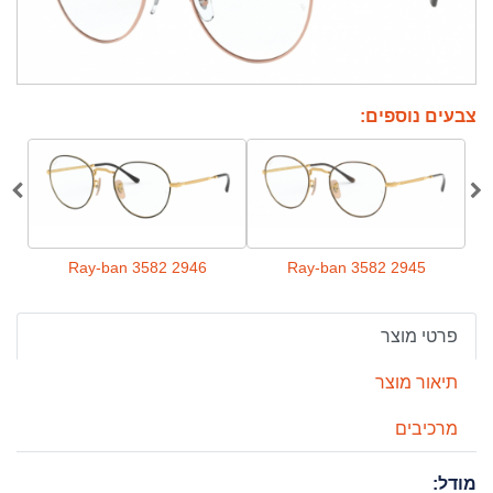
צבעים נוספים:
0
Ray-ban 3582 2946
Ray-ban 3582 2945
פרטי מוצר
תיאור מוצר
מרכיבים
מודל: