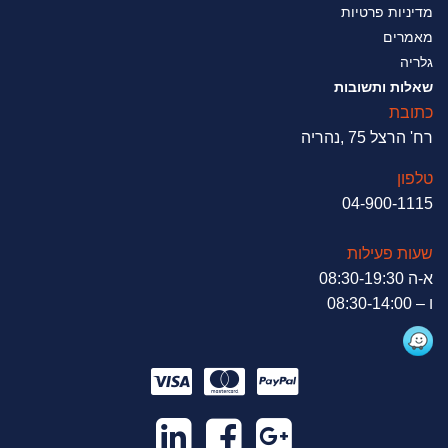
מדיניות פרטיות
מאמרים
גלריה
שאלות ותשובות
כתובת
רח' הרצל 75 ,נהריה
טלפון
04-900-1115
שעות פעילות
א-ה 08:30-19:30
ו – 08:30-14:00