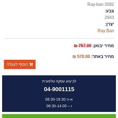
Ray-ban 3582
צבע:
2943
יצרן:
Ray Ban
מחיר יבואן:
757.00 ₪
מחיר באתר:
570.00 ₪
הוסף לעגלה
לביצוע עסקה טלפונית
04-9001115
א-ה 08:30-19:30
ו – 08:30-14:00