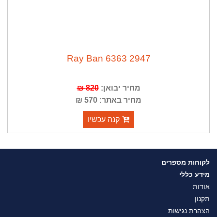
Ray Ban 6363 2947
מחיר יבואן:
820 ₪
מחיר באתר: 570 ₪
קנה עכשיו
לקוחות מספרים
מידע כללי
אודות
תקנון
הצהרת נגישות