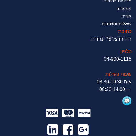
מדיניות פרטיות
מאמרים
גלריה
שאלות ותשובות
כתובת
רח' הרצל 75 ,נהריה
טלפון
04-900-1115
שעות פעילות
א-ה 08:30-19:30
ו – 08:30-14:00