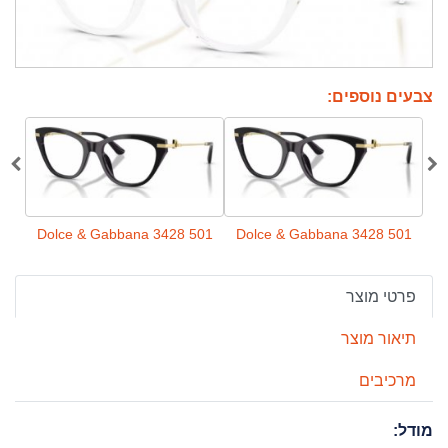
צבעים נוספים:
 501
Dolce & Gabbana 3428 501
Dolce & Gabbana 3428 501
פרטי מוצר
תיאור מוצר
מרכיבים
מודל: