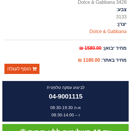
Dolce & Gabbana 3428
צבע:
3133
יצרן:
Dolce & Gabbana
מחיר יבואן:
1580.00 ₪
מחיר באתר:
1180.00 ₪
הוסף לעגלה
לביצוע עסקה טלפונית
04-9001115
א-ה 08:30-19:30
ו – 08:30-14:00