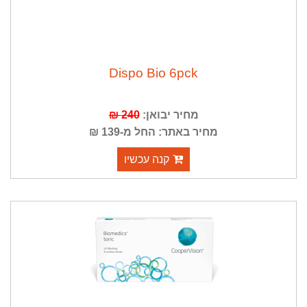
Dispo Bio 6pck
מחיר יבואן:
240 ₪
מחיר באתר: החל מ-139 ₪
קנה עכשיו