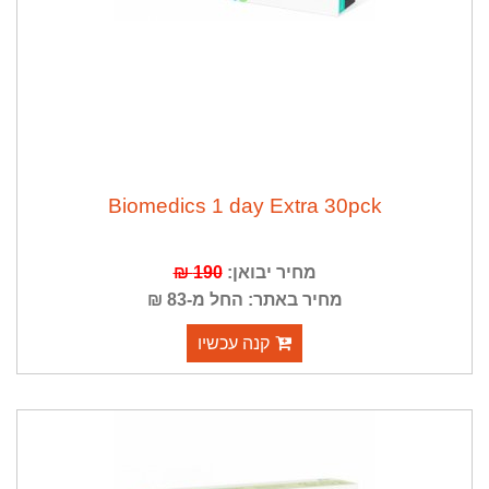
Biomedics 1 day Extra 30pck
מחיר יבואן:
190 ₪
מחיר באתר: החל מ-83 ₪
קנה עכשיו