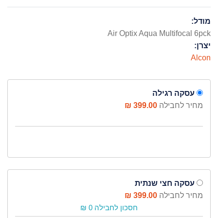
מודל:
Air Optix Aqua Multifocal 6pck
יצרן:
Alcon
עסקה רגילה
מחיר לחבילה
399.00 ₪
עסקה חצי שנתית
מחיר לחבילה
399.00 ₪
חסכון לחבילה 0 ₪