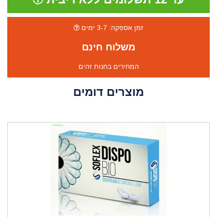
זמן אספקה: 3-7 ימים
משלוח חינם
המחירים בחנות זהים
מוצרים דומים