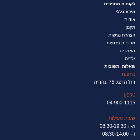
לקוחות מספרים
מידע כללי
אודות
תקנון
הצהרת נגישות
מדיניות פרטיות
מאמרים
גלריה
שאלות ותשובות
כתובת
רח' הרצל 75 ,נהריה
טלפון
04-900-1115
שעות פעילות
א-ה 08:30-19:30
ו – 08:30-14:00