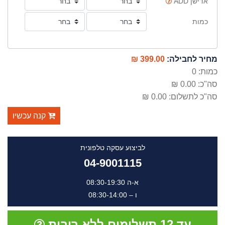
אדישן ADD
כמות
מחיר לחבילה:
399.00 ₪
כמות:
0
סה"כ:
0.00 ₪
סה"כ לתשלום:
0.00 ₪
קנה עכשיו
לביצוע עסקה טלפונית
04-9001115
א-ה 08:30-19:30
ו – 08:30-14:00
עד 12 תשלומים ללא ריבית