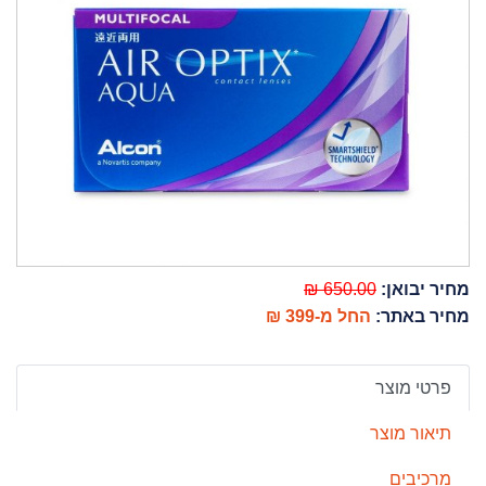
מחיר יבואן:
650.00 ₪
מחיר באתר:
החל מ-399 ₪
פרטי מוצר
תיאור מוצר
מרכיבים