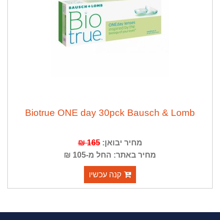
Biotrue ONE day 30pck Bausch & Lomb
מחיר יבואן:
165 ₪
מחיר באתר: החל מ-105 ₪
קנה עכשיו