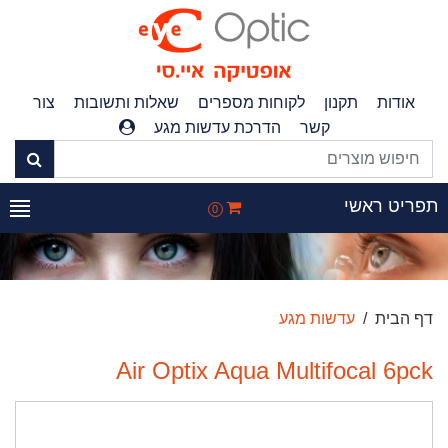
אודות
תקנון
לקוחות מספרים
שאלות ותשובות
צור
קשר
הדרכת עדשות מגע
תפריט ראשי
0
דף הבית
עדשות מגע
Air Optix Aqua Multifocal 6pck