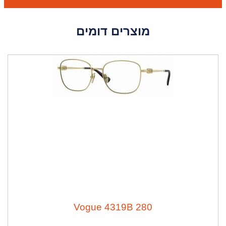
מוצרים דומים
Vogue 4319B 280