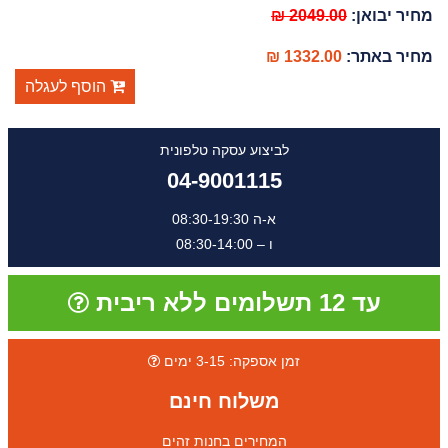
מחיר יבואן:
2049.00 ₪
מחיר באתר:
1332.00 ₪
הוסף לעגלה
לביצוע עסקה טלפונית
04-9001115
א-ה 08:30-19:30
ו – 08:30-14:00
עד 12 תשלומים ללא ריבית
זמן אספקה: 3-15 ימים
משלוח חינם
המחירים בחנות זהים