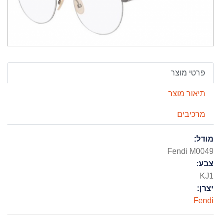
פרטי מוצר
תיאור מוצר
מרכיבים
מודל:
Fendi M0049
צבע:
KJ1
יצרן:
Fendi