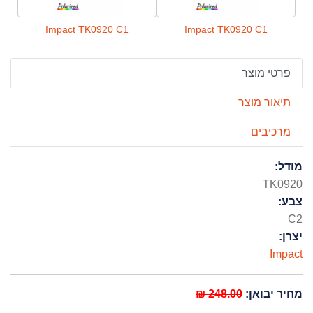
Impact TK0920 C1
Impact TK0920 C1
פרטי מוצר
תיאור מוצר
מרכיבים
מודל:
TK0920
צבע:
C2
יצרן:
Impact
מחיר יבואן:
248.00 ₪