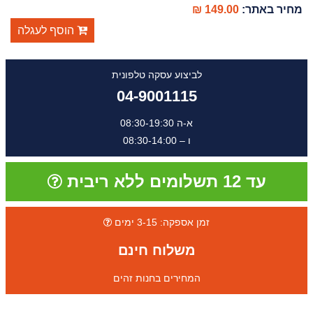
מחיר באתר:
149.00 ₪
הוסף לעגלה
לביצוע עסקה טלפונית
04-9001115
א-ה 08:30-19:30
ו – 08:30-14:00
עד 12 תשלומים ללא ריבית
זמן אספקה: 3-15 ימים
משלוח חינם
המחירים בחנות זהים