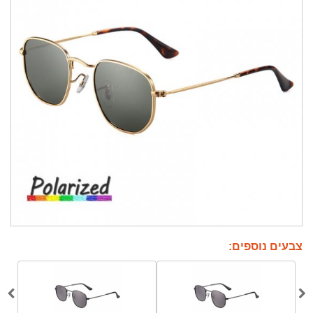
צבעים נוספים: