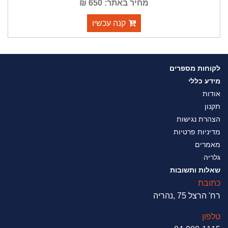
מחיר באתר: 650 ₪
קנה עכשיו
לקוחות מספרים
מידע כללי
אודות
תקנון
הצהרת נגישות
מדיניות פרטיות
מאמרים
גלריה
שאלות ותשובות
כתובת
רח' הרצל 75 ,נהריה
טלפון