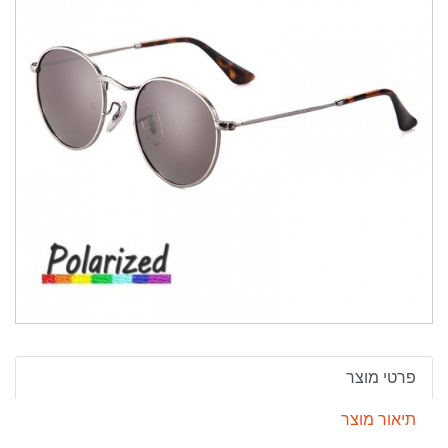
פרטי מוצר
תיאור מוצר