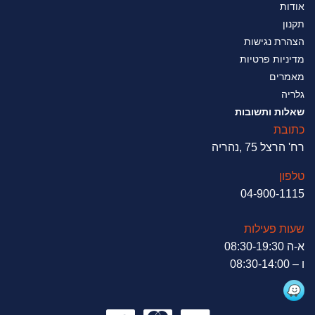
אודות
תקנון
הצהרת נגישות
מדיניות פרטיות
מאמרים
גלריה
שאלות ותשובות
כתובת
רח' הרצל 75 ,נהריה
טלפון
04-900-1115
שעות פעילות
א-ה 08:30-19:30
ו – 08:30-14:00