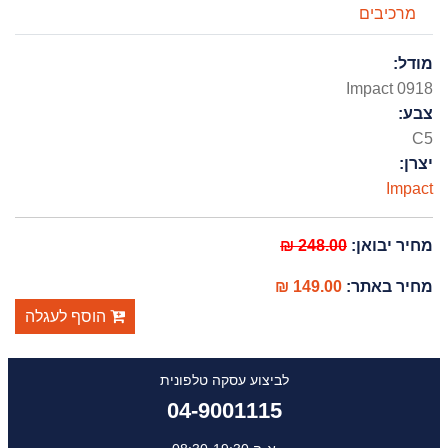
מרכיבים
מודל:
Impact 0918
צבע:
C5
יצרן:
Impact
מחיר יבואן:
248.00 ₪
מחיר באתר:
149.00 ₪
הוסף לעגלה
לביצוע עסקה טלפונית
04-9001115