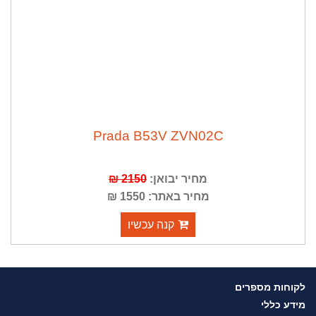
Prada B53V ZVN02C
מחיר יבואן:
2150 ₪
מחיר באתר: 1550 ₪
קנה עכשיו
לקוחות מספרים
מידע כללי