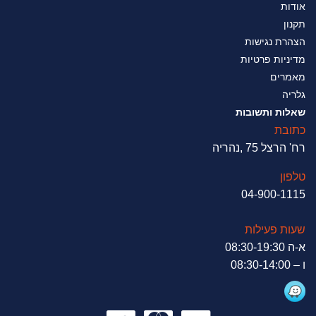
אודות
תקנון
הצהרת נגישות
מדיניות פרטיות
מאמרים
גלריה
שאלות ותשובות
כתובת
רח' הרצל 75 ,נהריה
טלפון
04-900-1115
שעות פעילות
א-ה 08:30-19:30
ו – 08:30-14:00