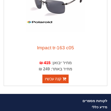
Impact tr-163 c05
מחיר יבואן:
415 ₪
מחיר באתר: 249 ₪
קנה עכשיו
לקוחות מספרים
מידע כללי