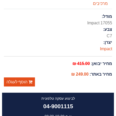
מרכיבים
מודל:
Impact 17055
צבע:
C7
יצרן:
Impact
מחיר יבואן:
415.00 ₪
מחיר באתר:
249.00 ₪
הוסף לעגלה
לביצוע עסקה טלפונית
04-9001115