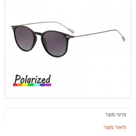
פרטי מוצר
תיאור מוצר