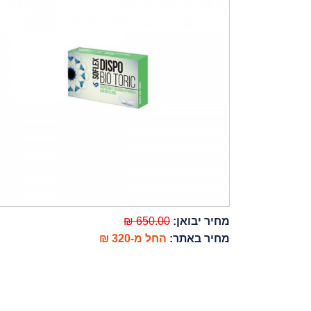
מחיר יבואן:
650.00 ₪
מחיר באתר:
החל מ-320 ₪