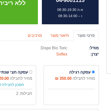
04-9001115
ללא ריבי
א-ה 08:30-19:30
ו – 08:30-14:00
פרטי מוצר
תיאור מוצר
מרכיבים
מודל:
Dispo Bio Toric
יצרן:
Soflex
עסקה רגילה
עסקה חצי שנתי
מחיר לחבילה
350.00 ₪
מחיר לחבילה
0.00 ₪
חסכון לחבילה 30 ₪
חבילות: 2