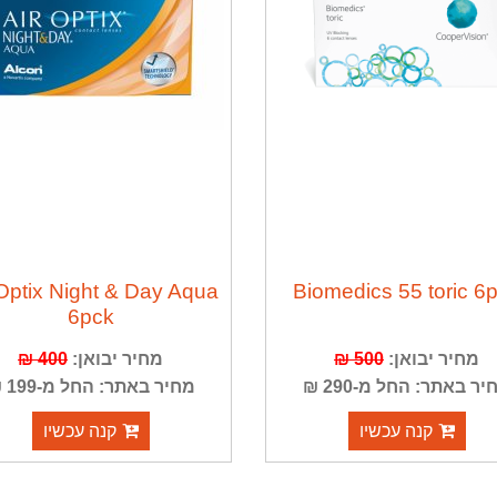
 Optix Night & Day Aqua
Biomedics 55 toric 6
6pck
מחיר יבואן:
500 ₪
מחיר יבואן:
400 ₪
יר באתר: החל מ-290 ₪
מחיר באתר: החל מ-199 ₪
קנה עכשיו
קנה עכשיו