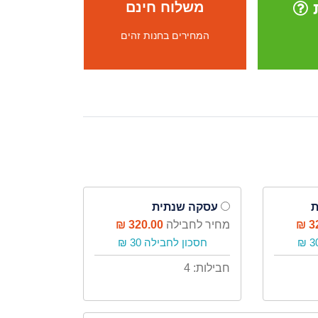
ת
משלוח חינם
המחירים בחנות זהים
ת
עסקה שנתית
32
מחיר לחבילה
320.00 ₪
חסכון לחבילה 30 ₪
חבילות: 4