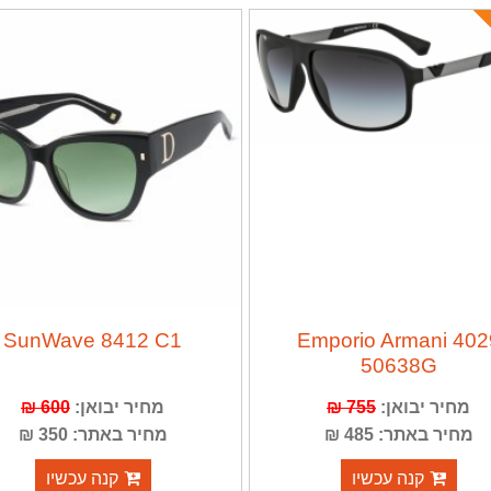
SunWave 8412 C1
Emporio Armani 402
50638G
מחיר יבואן:
755 ₪
מחיר יבואן:
600 ₪
מחיר באתר: 485 ₪
מחיר באתר: 350 ₪
קנה עכשיו
קנה עכשיו