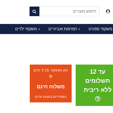
משקפי ספורט
תמיסות ואביזרים
משקפי ילדים
+
+
עד 12
זמן אספקה: 3-15 ימים
תשלומים
משלוח חינם
ללא ריבית
המחירים בחנות זהים