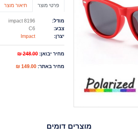
פרטי מוצר
תיאור מוצר
מודל:
impact 8196
צבע:
C6
יצרן:
Impact
מחיר יבואן:
248.00 ₪
מחיר באתר:
149.00 ₪
מוצרים דומים