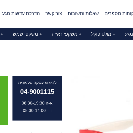
וחות מספרים
שאלות ותשובות
צור קשר
הדרכת עדשות מגע
מגע
מולטיפוקל
משקפי ראייה
משקפי שמש
+
+
+
+
לביצוע עסקה טלפונית
04-9001115
א-ה 08:30-19:30
ו – 08:30-14:00