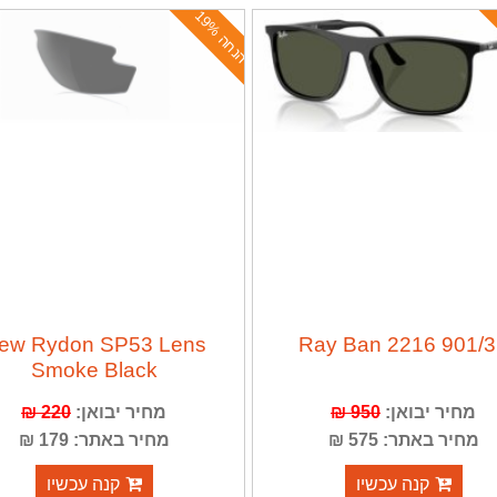
ה
נ
ח
ה
1
9
%
ew Rydon SP53 Lens
Ray Ban 2216 901/
Smoke Black
מחיר יבואן:
950 ₪
מחיר יבואן:
220 ₪
מחיר באתר: 575 ₪
מחיר באתר: 179 ₪
קנה עכשיו
קנה עכשיו