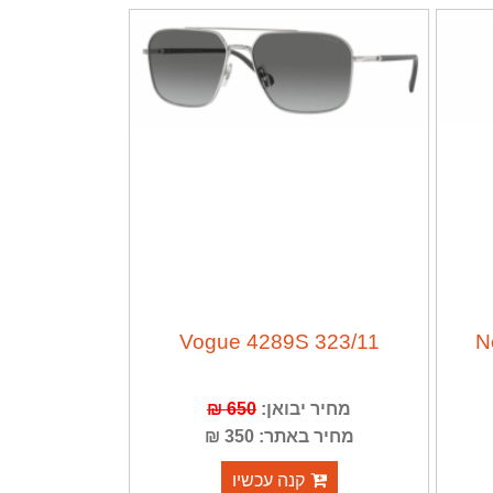
Vogue 4289S 323/11
N
מחיר יבואן:
650 ₪
מחיר באתר: 350 ₪
קנה עכשיו