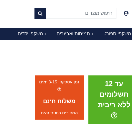
משקפי ספורט
תמיסות ואביזרים
משקפי ילדים
+
+
עד 12
זמן אספקה: 3-15 ימים
תשלומים
משלוח חינם
ללא ריבית
המחירים בחנות זהים