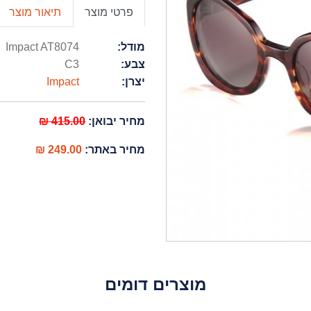
פרטי מוצר
תיאור מוצר
מודל:
Impact AT8074
צבע:
C3
יצרן:
Impact
מחיר יבואן:
415.00 ₪
מחיר באתר:
249.00 ₪
מוצרים דומים