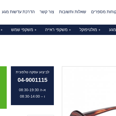
וחות מספרים
שאלות ותשובות
צור קשר
הדרכת עדשות מגע
מגע
מולטיפוקל
משקפי ראייה
משקפי שמש
+
+
+
+
לביצוע עסקה טלפונית
04-9001115
א-ה 08:30-19:30
ו – 08:30-14:00