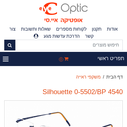
אודות
תקנון
לקוחות מספרים
שאלות ותשובות
צור
קשר
הדרכת עדשות מגע
פריט ראשי
0
דף הבית
משקפי ראייה
Silhouette 0-5502/BP 4540