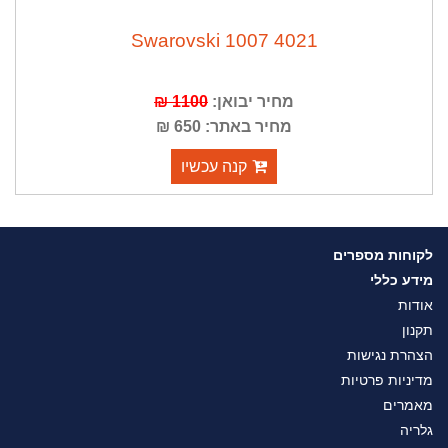
Swarovski 1007 4021
מחיר יבואן:
1100 ₪
מחיר באתר: 650 ₪
קנה עכשיו
לקוחות מספרים
מידע כללי
אודות
תקנון
הצהרת נגישות
מדיניות פרטיות
מאמרים
גלריה