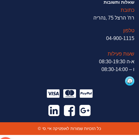
שאלות ותשובות
כתובת
רח' הרצל 75 ,נהריה
טלפון
04-900-1115
שעות פעילות
א-ה 08:30-19:30
ו – 08:30-14:00
© כל הזכויות שמורות לאופטיקה איי.סי