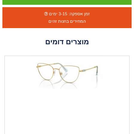
זמן אספקה: 3-15 ימים
המחירים בחנות זהים
מוצרים דומים