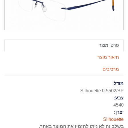
פרטי מוצר
תיאור מוצר
מרכיבים
מודל:
Silhouette 0-5502/BP
צבע:
4540
יצרן:
Silhouette
בשלב זה לא ניתן להזמין את המוצר באתר
.