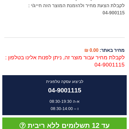
לקבלת הצעת מחיר ולהזמנת המוצר הזה חייג/י :
04-900115
מחיר באתר:
0.00 ₪
לקבלת מחיר עבור מוצר זה, ניתן לפנות אלינו בטלפון :
04-9001115
לביצוע עסקה טלפונית
04-9001115
א-ה 08:30-19:30
ו – 08:30-14:00
עד 12 תשלומים ללא ריבית