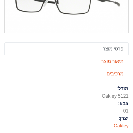
פרטי מוצר
תיאור מוצר
מרכיבים
מודל:
Oakley 5121
צבע:
01
יצרן:
Oakley