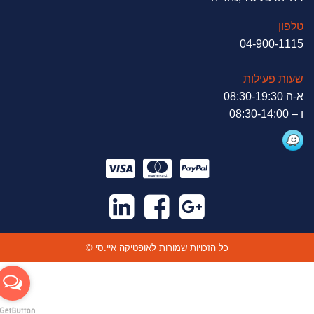
טלפון
04-900-1115
שעות פעילות
א-ה 08:30-19:30
ו – 08:30-14:00
© כל הזכויות שמורות לאופטיקה איי.סי