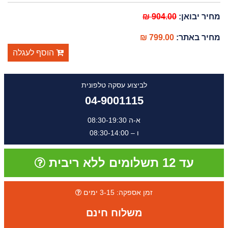
מחיר יבואן:
904.00 ₪
מחיר באתר:
799.00 ₪
הוסף לעגלה
לביצוע עסקה טלפונית
04-9001115
א-ה 08:30-19:30
ו – 08:30-14:00
עד 12 תשלומים ללא ריבית
זמן אספקה: 3-15 ימים
משלוח חינם