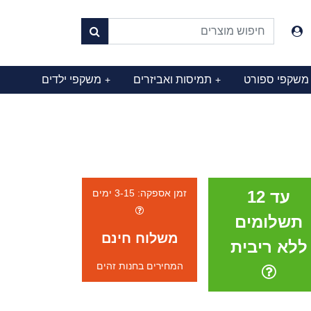
משקפי ספורט
תמיסות ואביזרים
משקפי ילדים
+
+
עד 12
זמן אספקה: 3-15 ימים
תשלומים
משלוח חינם
ללא ריבית
המחירים בחנות זהים