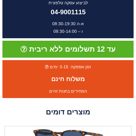
לביצוע עסקה טלפונית
04-9001115
א-ה 08:30-19:30
ו – 08:30-14:00
עד 12 תשלומים ללא ריבית
זמן אספקה: 3-15 ימים
משלוח חינם
המחירים בחנות זהים
מוצרים דומים