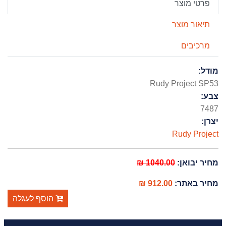
פרטי מוצר
תיאור מוצר
מרכיבים
מודל:
Rudy Project SP53
צבע:
7487
יצרן:
Rudy Project
1040.00 ₪
מחיר יבואן:
912.00 ₪
מחיר באתר:
הוסף לעגלה