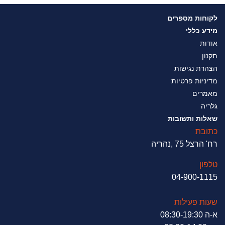
לקוחות מספרים
מידע כללי
אודות
תקנון
הצהרת נגישות
מדיניות פרטיות
מאמרים
גלריה
שאלות ותשובות
כתובת
רח' הרצל 75 ,נהריה
טלפון
04-900-1115
שעות פעילות
א-ה 08:30-19:30