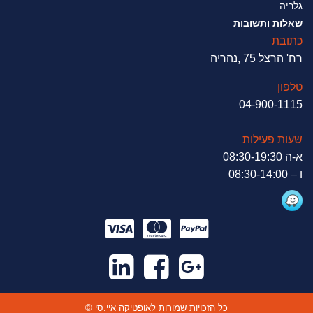
גלריה
שאלות ותשובות
כתובת
רח' הרצל 75 ,נהריה
טלפון
04-900-1115
שעות פעילות
א-ה 08:30-19:30
ו – 08:30-14:00
© כל הזכויות שמורות לאופטיקה איי.סי