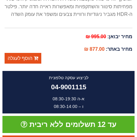
מפחיתות סינוור והשתקפויות ומאפשרות ראייה חדה יותר. פילטר
ה-HDR מגביר ניגודיות ורוויית צבעים ומשפר את עומק השדה
מחיר יבואן:
995.00 ₪
מחיר באתר:
877.00 ₪
הוסף לעגלה
לביצוע עסקה טלפונית
04-9001115
א-ה 08:30-19:30
ו – 08:30-14:00
עד 12 תשלומים ללא ריבית