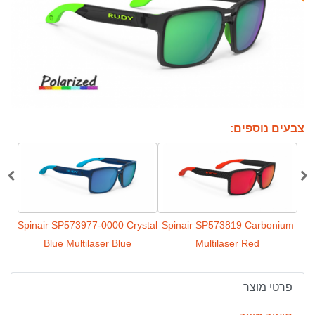
צבעים נוספים:
en Ash
Spinair SP573977-0000 Crystal
Spinair SP573819 Carbonium
Blue Multilaser Blue
Multilaser Red
פרטי מוצר