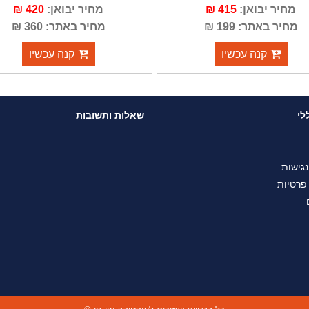
מחיר יבואן:
415 ₪
מחיר יבואן:
420 ₪
מחיר באתר: 199 ₪
מחיר באתר: 360 ₪
קנה עכשיו
קנה עכשיו
לי
שאלות ותשובות
גישות
 פרטיות