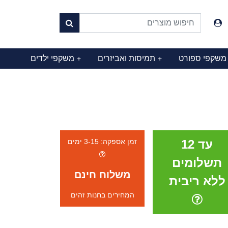
משקפי ספורט
תמיסות ואביזרים
משקפי ילדים
+
+
עד 12
זמן אספקה: 3-15 ימים
תשלומים
משלוח חינם
ללא ריבית
המחירים בחנות זהים