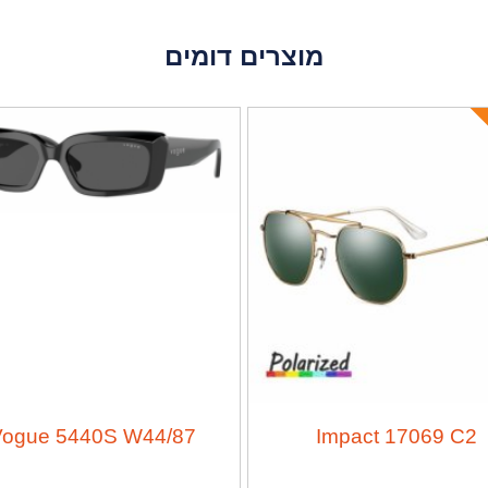
מוצרים דומים
Vogue 5440S W44/87
Impact 17069 C2