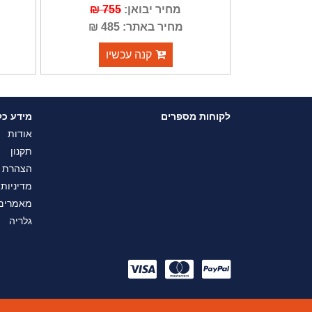
מחיר יבואן:
755 ₪
מחיר באתר: 485 ₪
קנה עכשיו
לקוחות מספרים
מידע כל
אודות
תקנון
הצהרת נ
מדיניות
מאמרים
גלריה