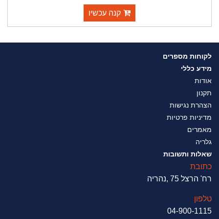
קנה עכשיו
לקוחות מספרים
מידע כללי
אודות
תקנון
הצהרת נגישות
מדיניות פרטיות
מאמרים
גלריה
שאלות ותשובות
כתובת
רח' הרצל 75 ,נהריה
טלפון
04-900-1115