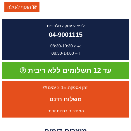
הוסף לעגלה
לביצוע עסקה טלפונית
04-9001115
א-ה 08:30-19:30
ו – 08:30-14:00
עד 12 תשלומים ללא ריבית
זמן אספקה: 3-15 ימים
משלוח חינם
המחירים בחנות זהים
מוצרים דומים