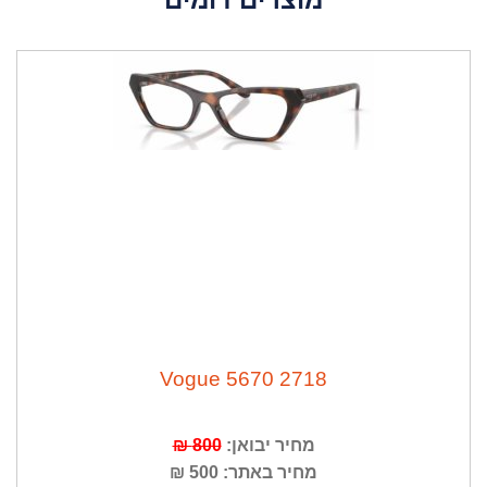
Vogue 5670 2718
מחיר יבואן:
800 ₪
מחיר באתר: 500 ₪