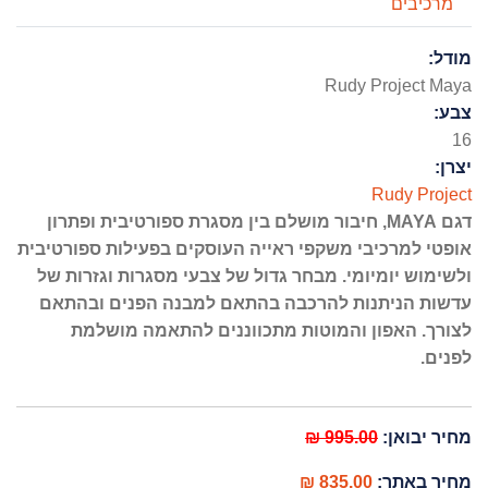
מרכיבים
מודל:
Rudy Project Maya
צבע:
16
יצרן:
Rudy Project
דגם MAYA, חיבור מושלם בין מסגרת ספורטיבית ופתרון
אופטי למרכיבי משקפי ראייה העוסקים בפעילות ספורטיבית
ולשימוש יומיומי. מבחר גדול של צבעי מסגרות וגזרות של
עדשות הניתנות להרכבה בהתאם למבנה הפנים ובהתאם
לצורך. האפון והמוטות מתכווננים להתאמה מושלמת
לפנים.
מחיר יבואן:
995.00 ₪
מחיר באתר:
835.00 ₪