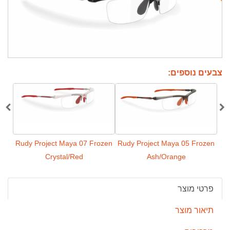
צבעים נוספים:
09
Rudy Project Maya 07 Frozen
Rudy Project Maya 05 Frozen
Crystal/Red
Ash/Orange
פרטי מוצר
תיאור מוצר