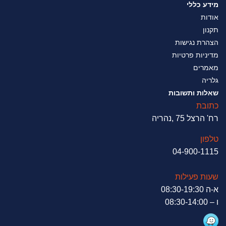
מידע כללי
אודות
תקנון
הצהרת נגישות
מדיניות פרטיות
מאמרים
גלריה
שאלות ותשובות
כתובת
רח' הרצל 75 ,נהריה
טלפון
04-900-1115
שעות פעילות
א-ה 08:30-19:30
ו – 08:30-14:00