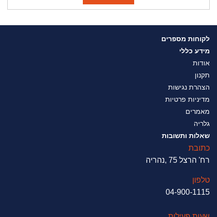
לקוחות מספרים
מידע כללי
אודות
תקנון
הצהרת נגישות
מדיניות פרטיות
מאמרים
גלריה
שאלות ותשובות
כתובת
רח' הרצל 75 ,נהריה
טלפון
04-900-1115
שעות פעילות