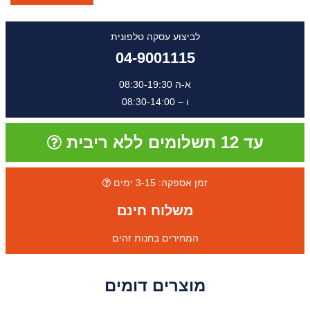
לביצוע עסקה טלפונית
04-9001115
א-ה 08:30-19:30
ו – 08:30-14:00
עד 12 תשלומים ללא ריבית
זמן אספקה: 3-15 ימים
משלוח חינם
המחירים בחנות זהים
מוצרים דומים