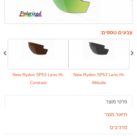
צבעים נוספים:
ns
New Rydon SP53 Lens Hi-
New Rydon SP53 Lens Hi-
y
Contrast
Altitude
פרטי מוצר
תיאור מוצר
מרכיבים