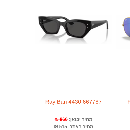
Ray Ban 4430 667787
860 ₪
מחיר יבואן:
מחיר באתר: 515 ₪