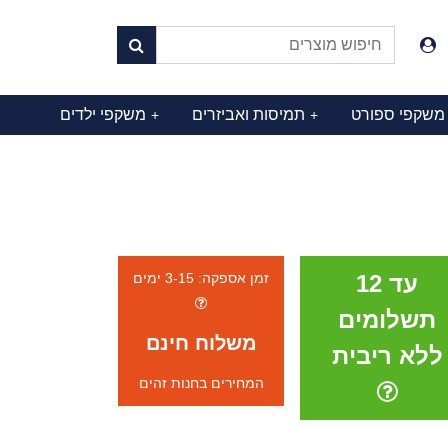
משקפי ספורט
תמיסות ואביזרים
משקפי ילדים
+
+
עד 12
זמן אספקה: 3-15 ימים
תשלומים
משלוח חינם
ללא ריבית
המחירים בחנות זהים