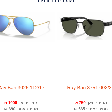
מוצרים דומים
112/17 Ray Ban 3025
Ray Ban 3751 002/
1000 ₪
מחיר יבואן:
750 ₪
מחיר יבואן:
מחיר באתר: 565 ₪
מחיר באתר: 690 ₪