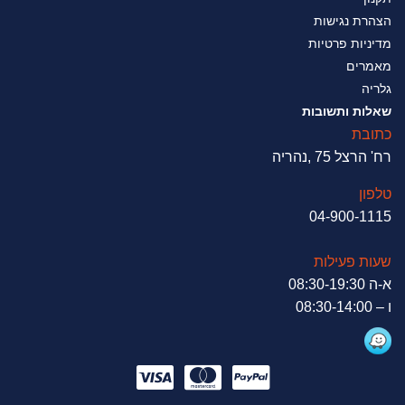
הצהרת נגישות
מדיניות פרטיות
מאמרים
גלריה
שאלות ותשובות
כתובת
רח' הרצל 75 ,נהריה
טלפון
04-900-1115
שעות פעילות
א-ה 08:30-19:30
ו – 08:30-14:00