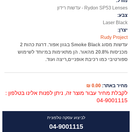
מודל:
Rydon SP53 Lenses - עדשות רידון
צבע:
Laser Black
יצרן:
Rudy Project
עדשות מסוג Smoke Black בגוון אפור. דרגת כהות 2
מכניסות 20.8% מהאור. הן מתאימות במיוחד לשימוש
ספורטיבי כמו רכיבת אופניים,ריצה ועוד.
0.00 ₪
מחיר באתר:
לקבלת מחיר עבור מוצר זה, ניתן לפנות אלינו בטלפון :
04-9001115
לביצוע עסקה טלפונית
04-9001115