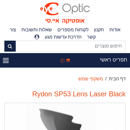
אודות
תקנון
לקוחות מספרים
שאלות ותשובות
צור
קשר
הדרכת עדשות מגע
פריט ראשי
0
דף הבית
משקפי שמש
Rydon SP53 Lens Laser Black