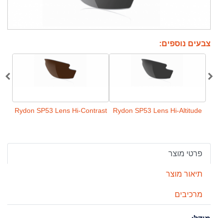
צבעים נוספים:
actX
Rydon SP53 Lens Hi-Contrast
Rydon SP53 Lens Hi-Altitude
פרטי מוצר
תיאור מוצר
מרכיבים