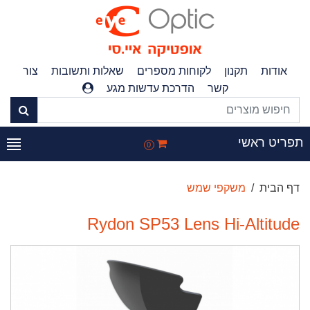
אודות
תקנון
לקוחות מספרים
שאלות ותשובות
צור
קשר
הדרכת עדשות מגע
פריט ראשי
0
דף הבית
משקפי שמש
Rydon SP53 Lens Hi-Altitude