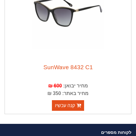
SunWave 8432 C1
600 ₪
מחיר יבואן:
מחיר באתר: 350 ₪
קנה עכשיו
לקוחות מספרים