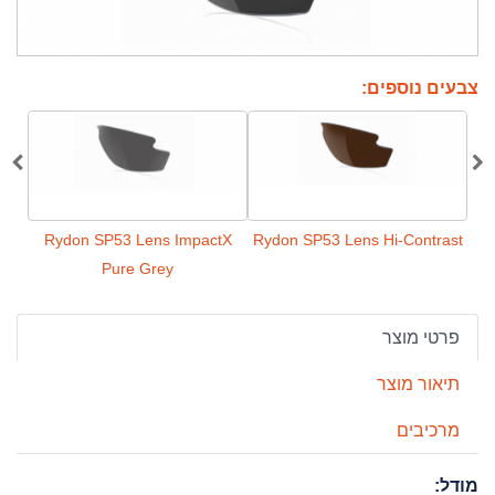
צבעים נוספים:
ctX2
Rydon SP53 Lens ImpactX
Rydon SP53 Lens Hi-Contrast
Pure Grey
פרטי מוצר
תיאור מוצר
מרכיבים
מודל: