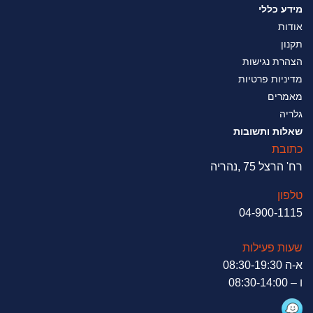
מידע כללי
אודות
תקנון
הצהרת נגישות
מדיניות פרטיות
מאמרים
גלריה
שאלות ותשובות
כתובת
רח' הרצל 75 ,נהריה
טלפון
04-900-1115
שעות פעילות
א-ה 08:30-19:30
ו – 08:30-14:00