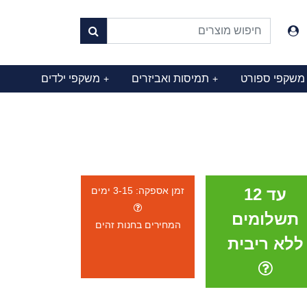
משקפי ספורט
תמיסות ואביזרים
משקפי ילדים
+
+
עד 12
זמן אספקה: 3-15 ימים
תשלומים
המחירים בחנות זהים
ללא ריבית