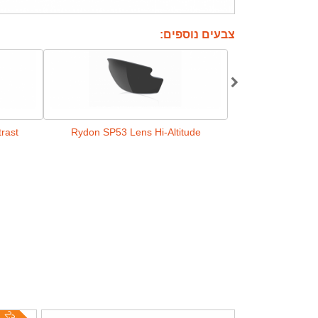
צבעים נוספים:
rast
Rydon SP53 Lens Hi-Altitude
Rydon SP53 Le