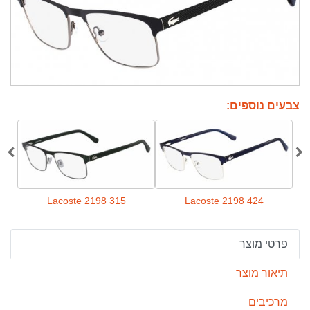
צבעים נוספים:
Lacoste 2198 315
Lacoste 2198 424
פרטי מוצר
תיאור מוצר
מרכיבים