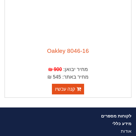
Oakley 8046-16
מחיר יבואן:
900 ₪
מחיר באתר: 545 ₪
קנה עכשיו
לקוחות מספרים
מידע כללי
אודות