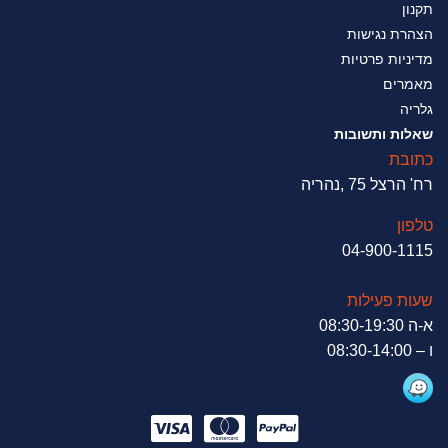
תקנון
הצהרת נגישות
מדיניות פרטיות
מאמרים
גלריה
שאלות ותשובות
כתובת
רח' הרצל 75 ,נהריה
טלפון
04-900-1115
שעות פעילות
א-ה 08:30-19:30
ו – 08:30-14:00